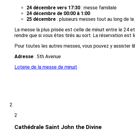
24 décembre vers 17:30
: messe familiale
24 décembre de 00:00 à 1:00
25 décembre
: plusieurs messes tout au long de la
La messe la plus prisée est celle de minuit entre le 24 et
rendre que si vous êtes tirés au sort. La réservation est 
Pour toutes les autres messes, vous pouvez y assister li
Adresse
: 5th Avenue
Loterie de la messe de minuit
2
Cathédrale Saint John the Divine