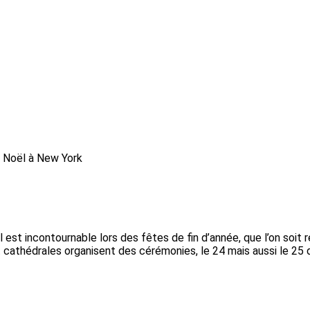
 Noël à New York
 est incontournable lors des fêtes de fin d’année, que l’on soit 
t cathédrales organisent des cérémonies, le 24 mais aussi le 25