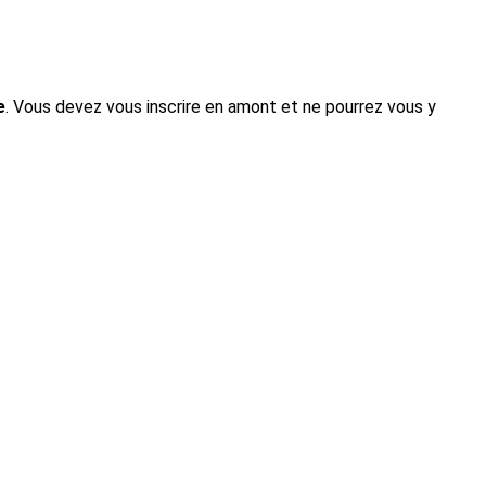
e
. Vous devez vous inscrire en amont et ne pourrez vous y