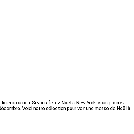
religieux ou non. Si vous fêtez Noël à New York, vous pourrez
 décembre. Voici notre sélection pour voir une messe de Noël à