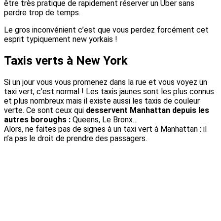
être très pratique de rapidement réserver un Uber sans
perdre trop de temps.
Le gros inconvénient c’est que vous perdez forcément cet
esprit typiquement new yorkais !
Taxis verts à New York
Si un jour vous vous promenez dans la rue et vous voyez un
taxi vert, c’est normal ! Les taxis jaunes sont les plus connus
et plus nombreux mais il existe aussi les taxis de couleur
verte. Ce sont ceux qui
desservent Manhattan depuis les
autres boroughs :
Queens, Le Bronx…
Alors, ne faites pas de signes à un taxi vert à Manhattan : il
n’a pas le droit de prendre des passagers.