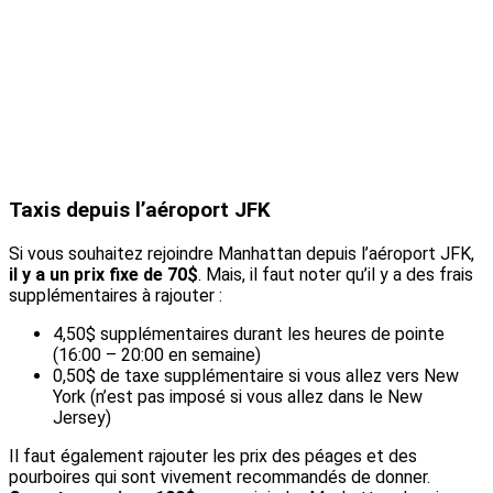
Taxis depuis l’aéroport JFK
Si vous souhaitez rejoindre Manhattan depuis l’aéroport JFK,
il y a un prix fixe de 70$
. Mais, il faut noter qu’il y a des frais
supplémentaires à rajouter :
4,50$ supplémentaires durant les heures de pointe
(16:00 – 20:00 en semaine)
0,50$ de taxe supplémentaire si vous allez vers New
York (n’est pas imposé si vous allez dans le New
Jersey)
Il faut également rajouter les prix des péages et des
pourboires qui sont vivement recommandés de donner.