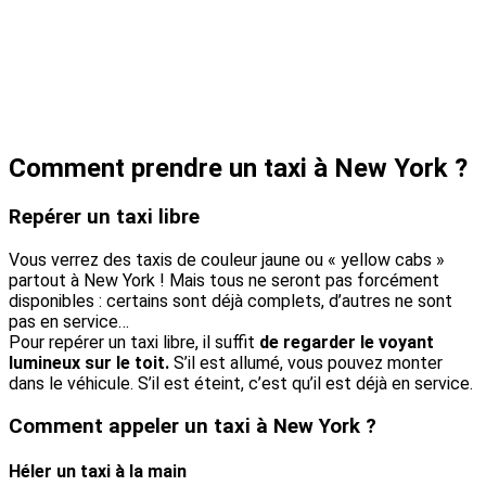
Comment prendre un taxi à New York ?
Repérer un taxi libre
Vous verrez des taxis de couleur jaune ou « yellow cabs »
partout à New York ! Mais tous ne seront pas forcément
disponibles : certains sont déjà complets, d’autres ne sont
pas en service…
Pour repérer un taxi libre, il suffit
de regarder le voyant
lumineux sur le toit.
S’il est allumé, vous pouvez monter
dans le véhicule. S’il est éteint, c’est qu’il est déjà en service.
Comment appeler un taxi à New York ?
Héler un taxi à la main