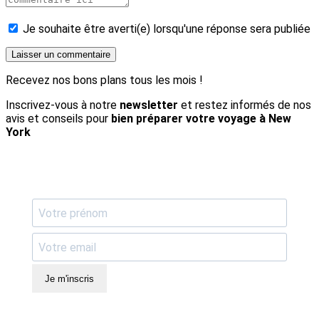
Je souhaite être averti(e) lorsqu'une réponse sera publiée
Recevez nos bons plans tous les mois !
Inscrivez-vous à notre
newsletter
et restez informés de nos
avis et conseils pour
bien préparer votre voyage à New
York
Je m'inscris