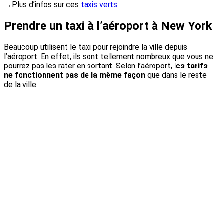
→Plus d’infos sur ces
taxis verts
Prendre un taxi à l’aéroport à New York
Beaucoup utilisent le taxi pour rejoindre la ville depuis
l’aéroport. En effet, ils sont tellement nombreux que vous ne
pourrez pas les rater en sortant. Selon l’aéroport, l
es tarifs
ne fonctionnent pas de la même façon
que dans le reste
de la ville.