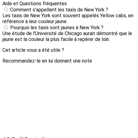
Aide et Questions fréquentes
Comment s'appellent les taxis de New York ?
Les taxis de New York sont souvent appelés Yellow cabs, en
référence à leur couleur jaune.
Pourquoi les taxis sont jaunes à New York ?
Une étude de l'Université de Chicago aurait démontré que le
jaune est la couleur la plus facile à repérer de loin.
Cet article vous a été utile ?
Recommandez-le en lui donnant une note