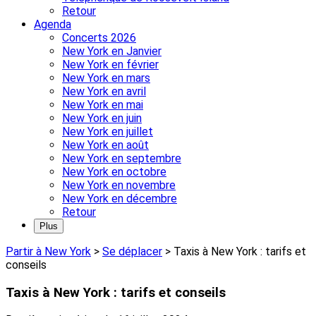
Retour
Agenda
Concerts 2026
New York en Janvier
New York en février
New York en mars
New York en avril
New York en mai
New York en juin
New York en juillet
New York en août
New York en septembre
New York en octobre
New York en novembre
New York en décembre
Retour
Plus
Partir à New York
>
Se déplacer
>
Taxis à New York : tarifs et
conseils
Taxis à New York : tarifs et conseils