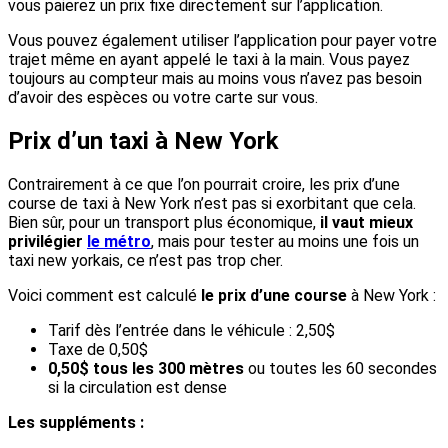
vous paierez un prix fixe directement sur l’application.
Vous pouvez également utiliser l’application pour payer votre
trajet même en ayant appelé le taxi à la main. Vous payez
toujours au compteur mais au moins vous n’avez pas besoin
d’avoir des espèces ou votre carte sur vous.
Prix d’un taxi à New York
Contrairement à ce que l’on pourrait croire, les prix d’une
course de taxi à New York n’est pas si exorbitant que cela.
Bien sûr, pour un transport plus économique,
il vaut mieux
privilégier
le métro
, mais pour tester au moins une fois un
taxi new yorkais, ce n’est pas trop cher.
Voici comment est calculé
le prix d’une course
à New York :
Tarif dès l’entrée dans le véhicule : 2,50$
Taxe de 0,50$
0,50$ tous les 300 mètres
ou toutes les 60 secondes
si la circulation est dense
Les suppléments :