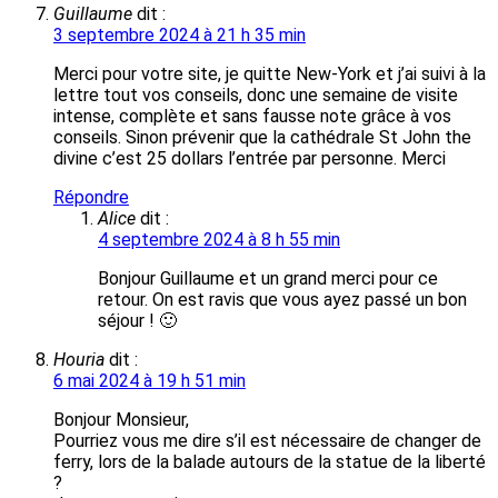
Guillaume
dit :
3 septembre 2024 à 21 h 35 min
Merci pour votre site, je quitte New-York et j’ai suivi à la
lettre tout vos conseils, donc une semaine de visite
intense, complète et sans fausse note grâce à vos
conseils. Sinon prévenir que la cathédrale St John the
divine c’est 25 dollars l’entrée par personne. Merci
Répondre
Alice
dit :
4 septembre 2024 à 8 h 55 min
Bonjour Guillaume et un grand merci pour ce
retour. On est ravis que vous ayez passé un bon
séjour ! 🙂
Houria
dit :
6 mai 2024 à 19 h 51 min
Bonjour Monsieur,
Pourriez vous me dire s’il est nécessaire de changer de
ferry, lors de la balade autours de la statue de la liberté
?