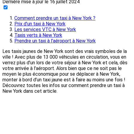
Dernière mise à jour le
16 juillet 2024
Comment prendre un taxi à New York ?
Prix d’un taxi à New York
Les services VTC à New York
Taxis verts à New York
Prendre un taxi à l’aéroport à New York
Les taxis jaunes de New York sont des vrais symboles de la
ville ! Avec plus de 13 000 véhicules en circulation, vous en
verrez plus d’un lors de votre séjour à New York et cela, dès
votre arrivée à l’aéroport. Alors bien que ce ne soit pas le
moyen le plus économique pour se déplacer à New York,
monter à bord d’un taxi jaune est à faire au moins une fois !
Découvrez toutes les infos sur comment prendre un taxi à
New York dans cet article.