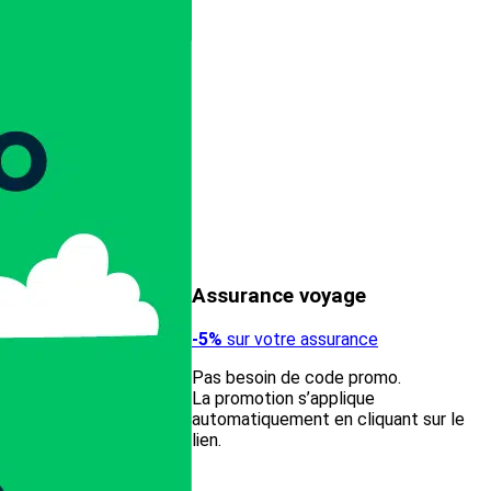
Assurance voyage
-5%
sur votre assurance
Pas besoin de code promo.
La promotion s’applique
automatiquement en cliquant sur le
lien.