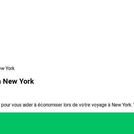
ew York
à New York
 pour vous aider à économiser lors de votre voyage à New York.