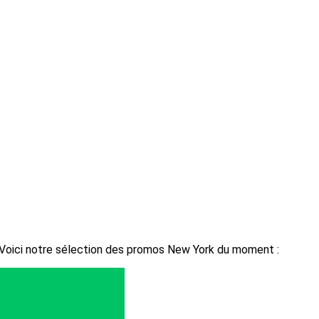
 Voici notre sélection des promos New York du moment :