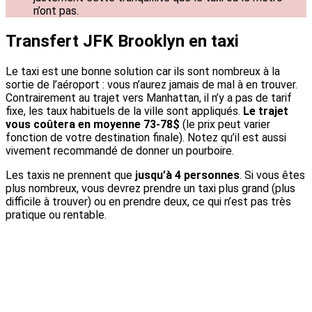
n’ont pas.
Transfert JFK Brooklyn en taxi
Le taxi est une bonne solution car ils sont nombreux à la
sortie de l’aéroport : vous n’aurez jamais de mal à en trouver.
Contrairement au trajet vers Manhattan, il n’y a pas de tarif
fixe, les taux habituels de la ville sont appliqués.
Le trajet
vous coûtera en moyenne 73-78$
(le prix peut varier
fonction de votre destination finale). Notez qu’il est aussi
vivement recommandé de donner un pourboire.
Les taxis ne prennent que
jusqu’à 4 personnes
. Si vous êtes
plus nombreux, vous devrez prendre un taxi plus grand (plus
difficile à trouver) ou en prendre deux, ce qui n’est pas très
pratique ou rentable.