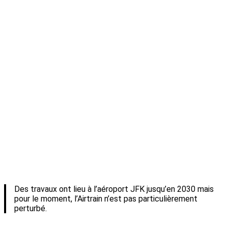
Des travaux ont lieu à l’aéroport JFK jusqu’en 2030 mais
pour le moment, l’Airtrain n’est pas particulièrement
perturbé.