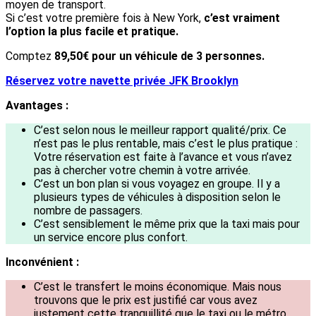
moyen de transport.
Si c’est votre première fois à New York,
c’est vraiment
l’option la plus facile et pratique.
Comptez
89,50€ pour un véhicule de 3 personnes.
Réservez votre navette privée JFK Brooklyn
Avantages :
C’est selon nous le meilleur rapport qualité/prix. Ce
n’est pas le plus rentable, mais c’est le plus pratique :
Votre réservation est faite à l’avance et vous n’avez
pas à chercher votre chemin à votre arrivée.
C’est un bon plan si vous voyagez en groupe. Il y a
plusieurs types de véhicules à disposition selon le
nombre de passagers.
C’est sensiblement le même prix que la taxi mais pour
un service encore plus confort.
Inconvénient :
C’est le transfert le moins économique. Mais nous
trouvons que le prix est justifié car vous avez
justement cette tranquillité que le taxi ou le métro