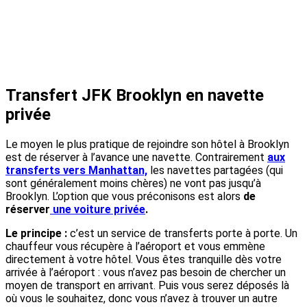
Transfert JFK Brooklyn en navette
privée
Le moyen le plus pratique de rejoindre son hôtel à Brooklyn
est de réserver à l’avance une navette. Contrairement
aux
transferts vers Manhattan,
les navettes partagées (qui
sont généralement moins chères) ne vont pas jusqu’à
Brooklyn. L’option que vous préconisons est alors
de
réserver
une voiture privée
.
Le principe :
c’est un service de transferts porte à porte. Un
chauffeur vous récupère à l’aéroport et vous emmène
directement à votre hôtel. Vous êtes tranquille dès votre
arrivée à l’aéroport : vous n’avez pas besoin de chercher un
moyen de transport en arrivant. Puis vous serez déposés là
où vous le souhaitez, donc vous n’avez à trouver un autre