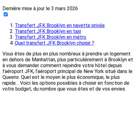
Dernière mise à jour le
3 mars 2026
Transfert JFK Brooklyn en navette privée
Transfert JFK Brooklyn en taxi
Transfert JFK Brooklyn en métro
Quel transfert JFK Brooklyn choisir ?
Vous êtes de plus en plus nombreux à prendre un logement
en dehors de Manhattan, plus particulièrement à Brooklyn et
à vous demander comment rejoindre votre hôtel depuis
l’aéroport JFK, l’aéroport principal de New York situé dans le
Queens. Quel est le moyen le plus économique, le plus
rapide… Voici les options possibles à choisir en fonction de
votre budget, du nombre que vous êtes et de vos envies.