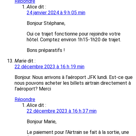
Répondre
Alice
dit :
24 janvier 2024 à 9 h 05 min
Bonjour Stéphane,
Oui ce trajet fonctionne pour rejoindre votre
hôtel. Comptez environ 1h15-1h20 de trajet.
Bons préparatifs !
Marie
dit :
22 décembre 2023 à 16 h 19 min
Bonjour. Nous arrivons à l’aéroport JFK lundi. Est-ce que
nous pouvons acheter les billets airtrain directement à
l’aéroport? Merci
Répondre
Alice
dit :
22 décembre 2023 à 16 h 37 min
Bonjour Marie,
Le paiement pour l’Airtrain se fait à la sortie, une