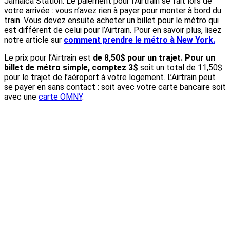
Jamaica Station. Le paiement pour l’Airtrain se fait lors de
votre arrivée : vous n’avez rien à payer pour monter à bord du
train. Vous devez ensuite acheter un billet pour le métro qui
est différent de celui pour l’Airtrain. Pour en savoir plus, lisez
notre article sur
comment prendre le métro à New York.
Le prix pour l’Airtrain est
de 8,50$ pour un trajet. Pour un
billet de métro simple, comptez 3$
soit un total de 11,50$
pour le trajet de l’aéroport à votre logement. L’Airtrain peut
se payer en sans contact : soit avec votre carte bancaire soit
avec une
carte OMNY
.