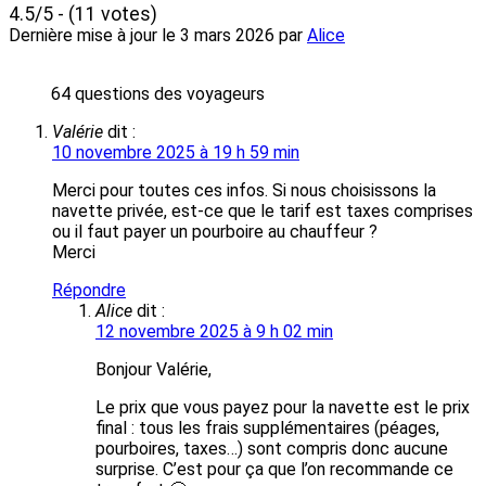
4.5/5 - (11 votes)
Dernière mise à jour le
3 mars 2026
par
Alice
64 questions des voyageurs
Valérie
dit :
10 novembre 2025 à 19 h 59 min
Merci pour toutes ces infos. Si nous choisissons la
navette privée, est-ce que le tarif est taxes comprises
ou il faut payer un pourboire au chauffeur ?
Merci
Répondre
Alice
dit :
12 novembre 2025 à 9 h 02 min
Bonjour Valérie,
Le prix que vous payez pour la navette est le prix
final : tous les frais supplémentaires (péages,
pourboires, taxes…) sont compris donc aucune
surprise. C’est pour ça que l’on recommande ce