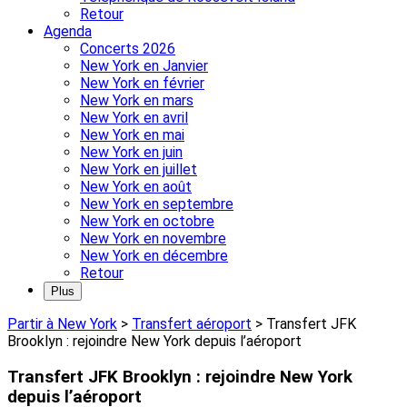
Retour
Agenda
Concerts 2026
New York en Janvier
New York en février
New York en mars
New York en avril
New York en mai
New York en juin
New York en juillet
New York en août
New York en septembre
New York en octobre
New York en novembre
New York en décembre
Retour
Plus
Partir à New York
>
Transfert aéroport
>
Transfert JFK
Brooklyn : rejoindre New York depuis l’aéroport
Transfert JFK Brooklyn : rejoindre New York
depuis l’aéroport