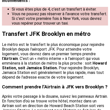
Inconvénients :
Si vous êtes plus de 4, c’est un transfert à éviter.
Vous ne pouvez pas réserver à l’avance votre transfert.
Si c’est votre première fois à New York, vous devrez
vous repérer pour trouver un taxi.
Transfert JFK Brooklyn en métro
Le métro est le transfert le plus économique pour rejoindre
Brooklyn depuis l’aéroport JFK. Pour atteindre votre
logement, vous devrez dans un premier temps prendre
l’Airtrain
. C’est un « métro interne » à l’aéroport qui vous
emmènera à la station de métro la plus proche : soit
Howard
Station, soit Jamaica Station.
Pour rejoindre Brooklyn,
Jamaica Station est généralement le plus rapide, mais tout
dépend de l’adresse exacte de votre logement.
Comment prendre l’Airtrain à JFK vers Brooklyn ?
Après votre passage à la douane, suivez les panneaux Airtrain.
En fonction d’où se trouve votre hôtel, montez dans un
Airtrain soit en direction de Howard Beach Station soit vers