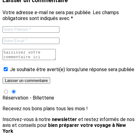
Laisser un commentaire
Votre adresse e-mail ne sera pas publiée.
Les champs
obligatoires sont indiqués avec
*
Je souhaite être averti(e) lorsqu'une réponse sera publiée
Réservation - Billetterie
Recevez nos bons plans tous les mois !
Inscrivez-vous à notre
newsletter
et restez informés de nos
avis et conseils pour
bien préparer votre voyage à New
York