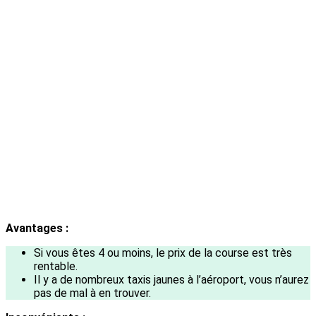
Avantages :
Si vous êtes 4 ou moins, le prix de la course est très
rentable.
Il y a de nombreux taxis jaunes à l’aéroport, vous n’aurez
pas de mal à en trouver.