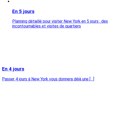
En 5 jours
Planning détaillé pour visiter New York en 5 jours : des
incontournables et visites de quartiers
En 4 jours
Passer 4 jours à New York vous donnera déjà une […]