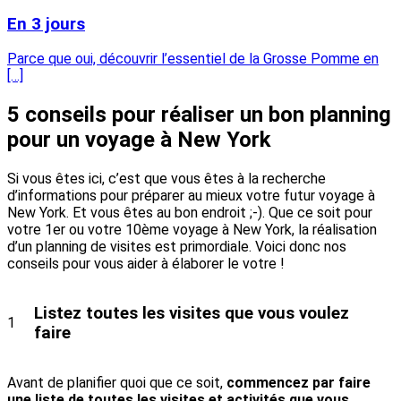
En 3 jours
Parce que oui, découvrir l’essentiel de la Grosse Pomme en
[…]
5 conseils pour réaliser un bon planning
pour un voyage à New York
Si vous êtes ici, c’est que vous êtes à la recherche
d’informations pour préparer au mieux votre futur voyage à
New York. Et vous êtes au bon endroit ;-). Que ce soit pour
votre 1er ou votre 10ème voyage à New York, la réalisation
d’un planning de visites est primordiale. Voici donc nos
conseils pour vous aider à élaborer le votre !
Listez toutes les visites que vous voulez
1
faire
Avant de planifier quoi que ce soit,
commencez par faire
une liste de toutes les visites et activités que vous