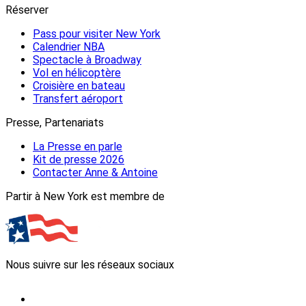
Réserver
Pass pour visiter New York
Calendrier NBA
Spectacle à Broadway
Vol en hélicoptère
Croisière en bateau
Transfert aéroport
Presse, Partenariats
La Presse en parle
Kit de presse 2026
Contacter Anne & Antoine
Partir à New York est membre de
Nous suivre sur les réseaux sociaux