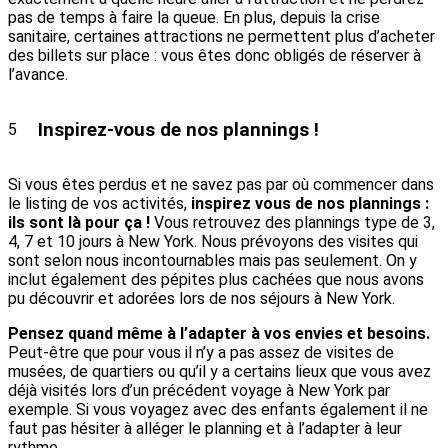
pas de temps à faire la queue. En plus, depuis la crise
sanitaire, certaines attractions ne permettent plus d’acheter
des billets sur place : vous êtes donc obligés de réserver à
l’avance.
Inspirez-vous de nos plannings !
5
Si vous êtes perdus et ne savez pas par où commencer dans
le listing de vos activités,
inspirez vous de nos plannings :
ils sont là pour ça !
Vous retrouvez des plannings type de 3,
4, 7 et 10 jours à New York. Nous prévoyons des visites qui
sont selon nous incontournables mais pas seulement. On y
inclut également des pépites plus cachées que nous avons
pu découvrir et adorées lors de nos séjours à New York.
Pensez quand même à l’adapter à vos envies et besoins.
Peut-être que pour vous il n’y a pas assez de visites de
musées, de quartiers ou qu’il y a certains lieux que vous avez
déjà visités lors d’un précédent voyage à New York par
exemple. Si vous voyagez avec des enfants également il ne
faut pas hésiter à alléger le planning et à l’adapter à leur
rythme.