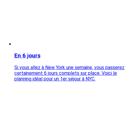
En 6 jours
Si vous allez à New York une semaine, vous passerez
certainement 6 jours complets sur place. Voici le
planning idéal pour un 1er séjour à NYC.