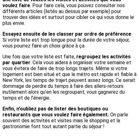
voulez faire
. Pour faire cela, vous pouvez consulter nos
différents articles (listés au dessus par exemple) pour
trouver des idées et surtout pour cibler ce qui vous donne le
plus envie.
Essayez ensuite de les classer par ordre de préférence
.
Si votre liste est trop longue pour la durée de votre séjour,
vous pourrez faire un choix grâce à ça.
Une fois que votre liste est faite,
regroupez les activités
par quartier
. Cela vous aidera à organiser votre semaine et
vous évitera de faire de trop longs trajets. Même si votre
logement est bien situé et que le métro est rapide et fiable à
New York, les temps de trajet peuvent assez longs. Ce serait
dommage de perdre du temps à faire des allers-retours
inutilement alors qu’en les regroupant, vous gagnerez du
temps et de l’énergie.
Enfin, n’oubliez pas de lister des boutiques ou
restaurants que vous voulez faire également.
On parle
souvent des activités et visites mais le shopping et la
gastronomie font tout autant partie du séjour !