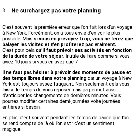
Ne surchargez pas votre planning
3
C’est souvent la première erreur que l’on fait lors d’un voyage
à New York. Forcément, on a tous envie d’en voir le plus
possible. Mais
si vous en prévoyez trop, vous ne ferez que
balayer les visites et n’en profiterez pas vraiment.
C’est pour cela
qu’il faut prévoir ses activités en fonction
de la durée de votre séjour.
Inutile de faire comme si vous
aviez 10 jours si vous en avez que 7.
Il ne faut pas hésiter à prévoir des moments de pause et
des temps libres dans votre planning
car un voyage à New
York est toujours assez fatiguant. Non seulement cela vous
laisse le temps de vous reposer mais ça permet aussi
d’anticiper les changements de dernières minutes. Vous
pourrez modifier certaines demi-journées voire journées
entières si besoin.
En plus, c’est souvent pendant les temps de pause que l’on
se rend compte de là où l’on est : c’est un sentiment
magique.