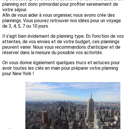
planning est donc primordial pour profiter sereinement de
votre séjour.
Afin de vous aider à vous organiser, nous avons crée des
plannings. Vous pouvez retrouver nos idées pour un voyage
de 3, 4, 5, 7 ou 10 jours.
Il s’agit bien évidement de planning type. En fonction de vos
attentes, de vos envies et de votre budget, ces plannings
peuvent varier. Nous vous recommandons d’anticiper et de
réserver dans la mesure du possible vos activités.
On vous donne également quelques trucs et astuces pour
avoir toutes les clés en main pour préparer votre planning
pour New York !