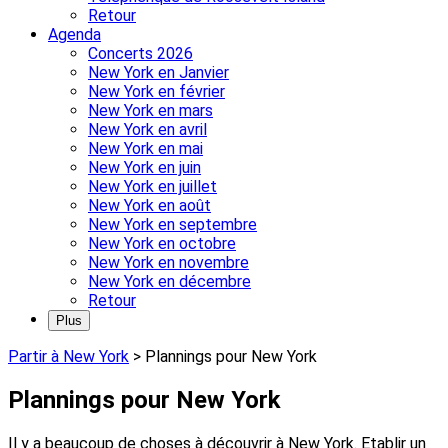
Retour
Agenda
Concerts 2026
New York en Janvier
New York en février
New York en mars
New York en avril
New York en mai
New York en juin
New York en juillet
New York en août
New York en septembre
New York en octobre
New York en novembre
New York en décembre
Retour
Plus
Partir à New York
>
Plannings pour New York
Plannings pour New York
Il y a beaucoup de choses à découvrir à New York. Etablir un