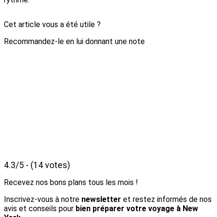
Cet article vous a été utile ?
Recommandez-le en lui donnant une note
4.3/5 - (14 votes)
Recevez nos bons plans tous les mois !
Inscrivez-vous à notre
newsletter
et restez informés de nos
avis et conseils pour
bien préparer votre voyage à New