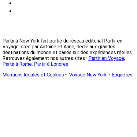
Partir à New York fait partie du réseau éditorial Partir en
Voyage, créé par Antoine et Anne, dédié aux grandes
destinations du monde et basés sur des expériences réelles.
Retrouvez également nos autres sites :
Partir en Voyage
,
Partir à Rome
,
Partir à Londres
Mentions légales et Cookies
•
Voyage New York
•
Enquêtes