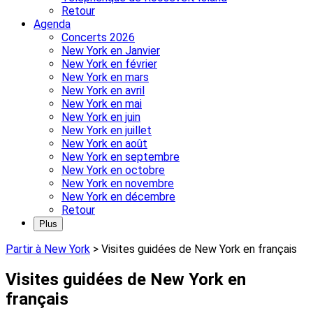
Retour
Agenda
Concerts 2026
New York en Janvier
New York en février
New York en mars
New York en avril
New York en mai
New York en juin
New York en juillet
New York en août
New York en septembre
New York en octobre
New York en novembre
New York en décembre
Retour
Plus
Partir à New York
>
Visites guidées de New York en français
Visites guidées de New York en
français