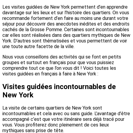
Les visites guidées de New York permettent d’en apprendre
davantage sur les lieux et sur l’histoire des quartiers. On vous
recommande fortement d’en faire au moins une durant votre
séjour pour découvrir des anecdotes inédites et des endroits
cachés de la Grosse Pomme. Certaines sont incontournables
car elles sont réalisées dans des quartiers mythiques de New
York. D’autres sont thématisées et vous permettent de voir
une toute autre facette de la ville.
Nous vous conseillons des activités qui se font en petits
groupes et surtout en français pour que vous puissiez
comprendre tout ce que l’on vous dit ! Voici toutes les
visites guidées en français à faire à New York :
Visites guidées incontournables de
New York
La visite de certains quartiers de New York sont
incontournables et cela avec ou sans guide. L’avantage d’être
accompagné c’est que votre itinéraire sera déjà tracé pour
vous. Vous profiterez donc pleinement de ces lieux
mythiques sans prise de tête.