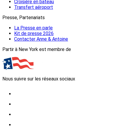
Croisière en bateau
Transfert aéroport
Presse, Partenariats
La Presse en parle
Kit de presse 2026
Contacter Anne & Antoine
Partir à New York est membre de
Nous suivre sur les réseaux sociaux