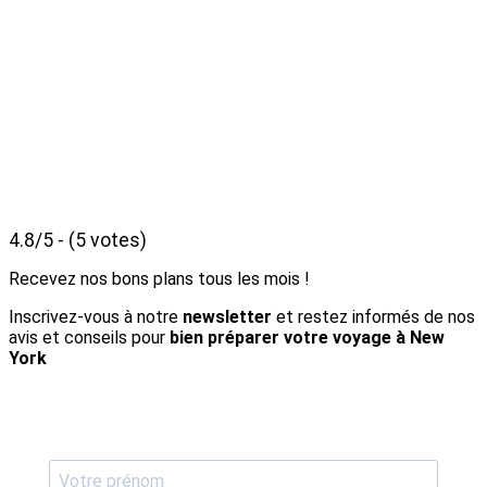
4.8/5 - (5 votes)
Recevez nos bons plans tous les mois !
Inscrivez-vous à notre
newsletter
et restez informés de nos
avis et conseils pour
bien préparer votre voyage à New
York