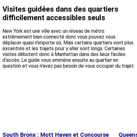
Visites guidées dans des quartiers
difficilement accessibles seuls
New York est une ville avec un réseau de métro
extrêmement bien connecté donc vous pouvez vous
déplacer quasi n’importe où. Mais certains quartiers sont plus
excentrés et les trajets pour y aller sont longs. Certaines
visites débutent donc à Manhattan dans des lieux faciles
d’accès. Le guide vous emmène ensuite au quartier en
question et vous n’avez pas besoin de vous occuper du trajet.
South Bronx : Mott Haven et Concourse
Queen