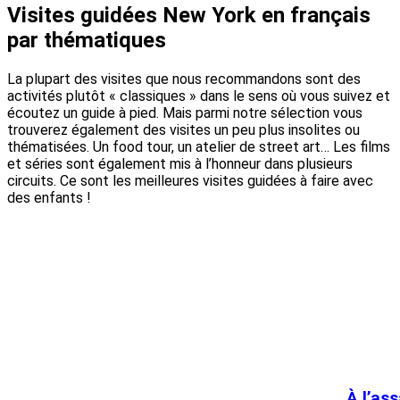
Visites guidées New York en français
par thématiques
La plupart des visites que nous recommandons sont des
activités plutôt « classiques » dans le sens où vous suivez et
écoutez un guide à pied. Mais parmi notre sélection vous
trouverez également des visites un peu plus insolites ou
thématisées. Un food tour, un atelier de street art… Les films
et séries sont également mis à l’honneur dans plusieurs
circuits. Ce sont les meilleures visites guidées à faire avec
des enfants !
À l’as