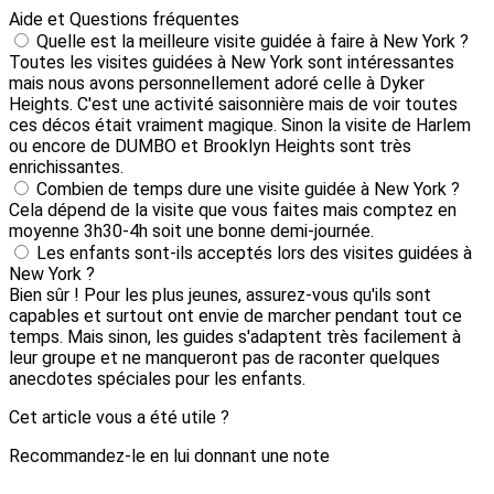
Aide et Questions fréquentes
Quelle est la meilleure visite guidée à faire à New York ?
Toutes les visites guidées à New York sont intéressantes
mais nous avons personnellement adoré celle à Dyker
Heights. C'est une activité saisonnière mais de voir toutes
ces décos était vraiment magique. Sinon la visite de Harlem
ou encore de DUMBO et Brooklyn Heights sont très
enrichissantes.
Combien de temps dure une visite guidée à New York ?
Cela dépend de la visite que vous faites mais comptez en
moyenne 3h30-4h soit une bonne demi-journée.
Les enfants sont-ils acceptés lors des visites guidées à
New York ?
Bien sûr ! Pour les plus jeunes, assurez-vous qu'ils sont
capables et surtout ont envie de marcher pendant tout ce
temps. Mais sinon, les guides s'adaptent très facilement à
leur groupe et ne manqueront pas de raconter quelques
anecdotes spéciales pour les enfants.
Cet article vous a été utile ?
Recommandez-le en lui donnant une note