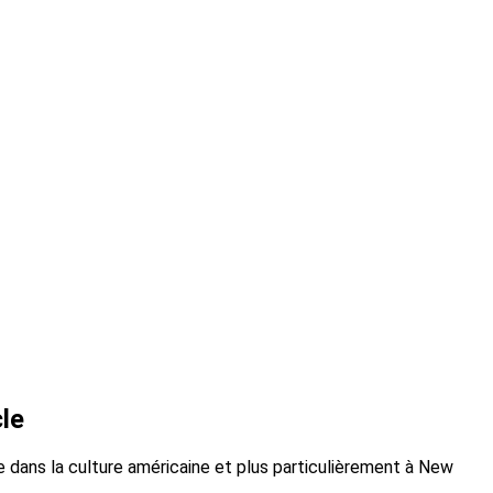
le
dans la culture américaine et plus particulièrement à New