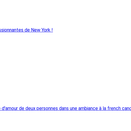
ssionnantes de New York !
re d'amour de deux personnes dans une ambiance à la french canc