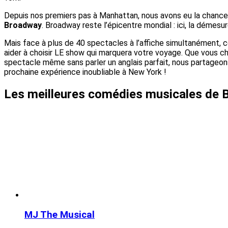
Depuis nos premiers pas à Manhattan, nous avons eu la chance 
Broadway
. Broadway reste l’épicentre mondial : ici, la démesu
Mais face à plus de 40 spectacles à l’affiche simultanément
aider à choisir LE show qui marquera votre voyage. Que vous c
spectacle même sans parler un anglais parfait, nous partageo
prochaine expérience inoubliable à New York !
Les meilleures comédies musicales de 
MJ The Musical