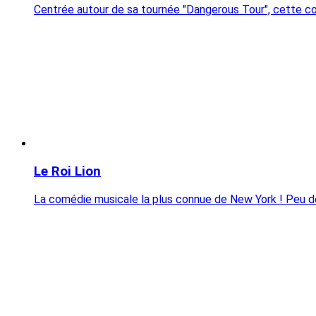
Centrée autour de sa tournée "Dangerous Tour", cette c
Le Roi Lion
La comédie musicale la plus connue de New York ! Peu de