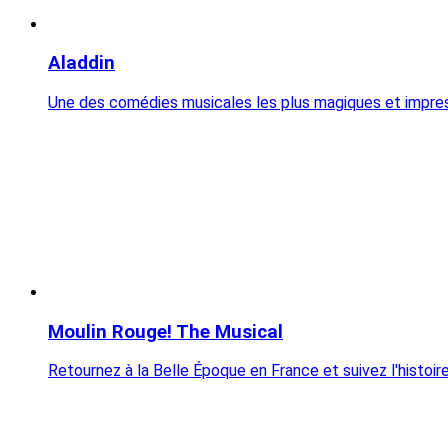
Aladdin
Une des comédies musicales les plus magiques et impre
Moulin Rouge! The Musical
Retournez à la Belle Époque en France et suivez l'histoi