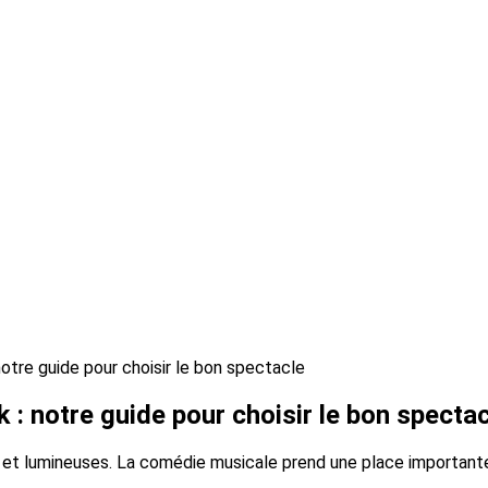
tre guide pour choisir le bon spectacle
 notre guide pour choisir le bon spectac
et lumineuses. La comédie musicale prend une place importante 