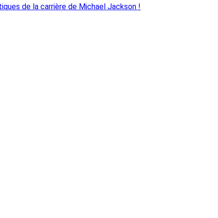
ques de la carrière de Michael Jackson !