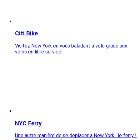
Citi Bike
Visitez New York en vous baladant à vélo grâce aux
vélos en libre service.
NYC Ferry
Une autre manière de se déplacer à New York : le ferry !