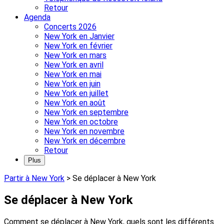
Retour
Agenda
Concerts 2026
New York en Janvier
New York en février
New York en mars
New York en avril
New York en mai
New York en juin
New York en juillet
New York en août
New York en septembre
New York en octobre
New York en novembre
New York en décembre
Retour
Plus
Partir à New York
>
Se déplacer à New York
Se déplacer à New York
Comment se déplacer à New York, quels sont les différents