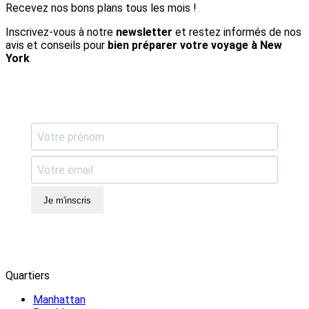
Recevez nos bons plans tous les mois !
Inscrivez-vous à notre
newsletter
et restez informés de nos
avis et conseils pour
bien préparer votre voyage à New
York
Je m'inscris
Quartiers
Manhattan