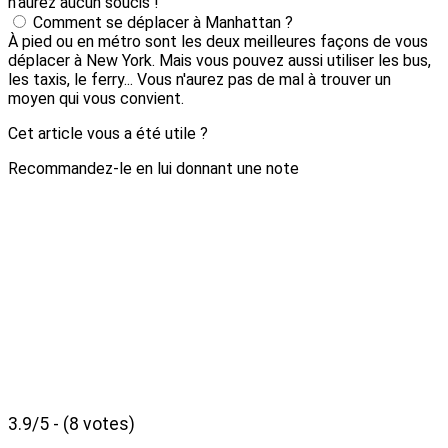
n'aurez aucun soucis !
Comment se déplacer à Manhattan ?
À pied ou en métro sont les deux meilleures façons de vous
déplacer à New York. Mais vous pouvez aussi utiliser les bus,
les taxis, le ferry... Vous n'aurez pas de mal à trouver un
moyen qui vous convient.
Cet article vous a été utile ?
Recommandez-le en lui donnant une note
3.9/5 - (8 votes)