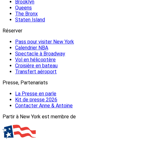
Brooklyn
Queens
The Bronx
Staten Island
Réserver
Pass pour visiter New York
Calendrier NBA
Spectacle à Broadway
Vol en hélicoptère
Croisière en bateau
Transfert aéroport
Presse, Partenariats
La Presse en parle
Kit de presse 2026
Contacter Anne & Antoine
Partir à New York est membre de