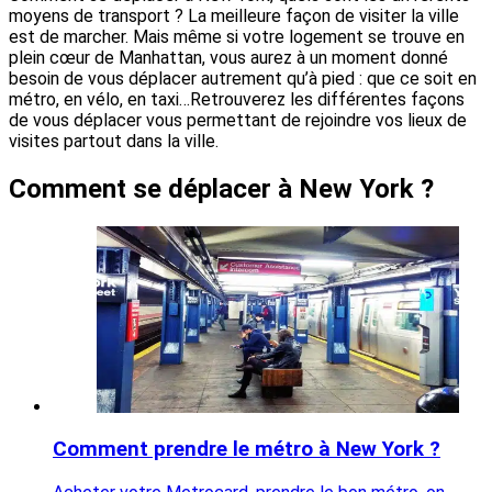
moyens de transport ? La meilleure façon de visiter la ville
est de marcher. Mais même si votre logement se trouve en
plein cœur de Manhattan, vous aurez à un moment donné
besoin de vous déplacer autrement qu’à pied : que ce soit en
métro, en vélo, en taxi…Retrouverez les différentes façons
de vous déplacer vous permettant de rejoindre vos lieux de
visites partout dans la ville.
Comment se déplacer à New York ?
Comment prendre le métro à New York ?