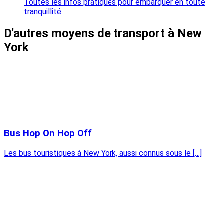
Toutes les infos pratiques pour embarquer en toute
tranquillité.
D'autres moyens de transport à New
York
Bus Hop On Hop Off
Les bus touristiques à New York, aussi connus sous le […]