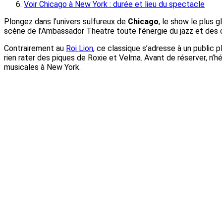
Voir Chicago à New York : durée et lieu du spectacle
Plongez dans l’univers sulfureux de
Chicago
, le show le plus 
scène de l’Ambassador Theatre toute l’énergie du jazz et des
Contrairement au
Roi Lion
, ce classique s’adresse à un public 
rien rater des piques de Roxie et Velma. Avant de réserver, n
musicales à New York.