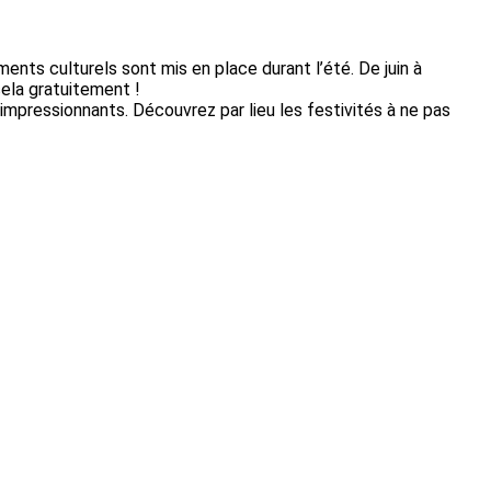
ents culturels sont mis en place durant l’été. De juin à
cela gratuitement !
impressionnants. Découvrez par lieu les festivités à ne pas