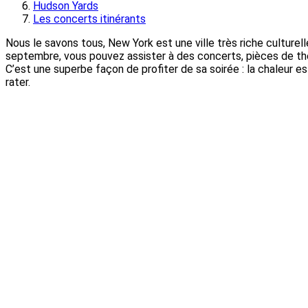
Hudson Yards
Les concerts itinérants
Nous le savons tous, New York est une ville très riche culturel
septembre, vous pouvez assister à des concerts, pièces de thé
C’est une superbe façon de profiter de sa soirée : la chaleur 
rater.