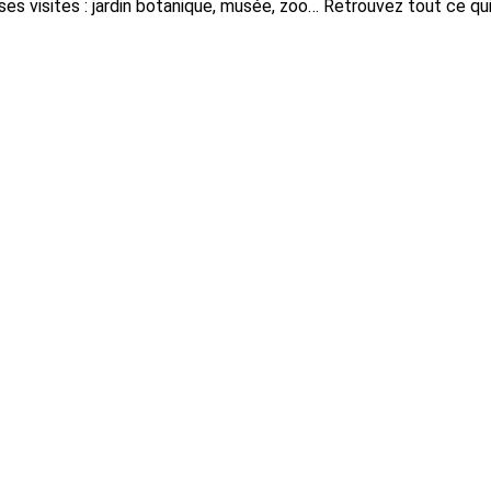
uses visites : jardin botanique, musée, zoo… Retrouvez tout ce q