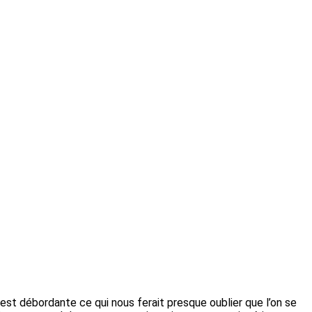
est débordante ce qui nous ferait presque oublier que l’on se