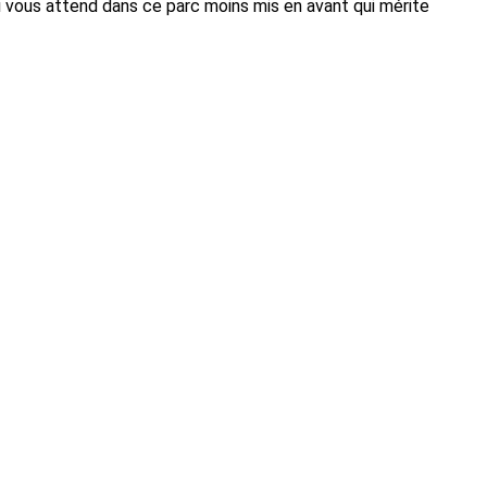
ui vous attend dans ce parc moins mis en avant qui mérite