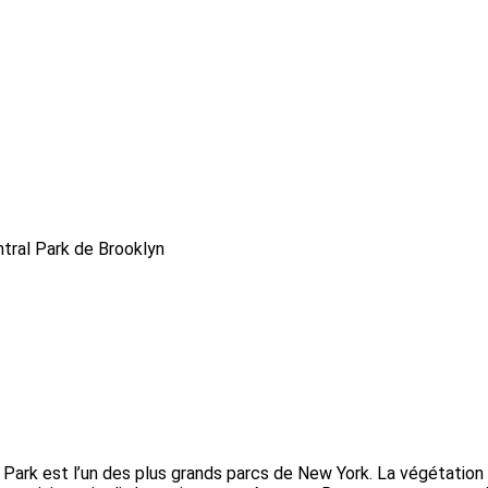
ntral Park de Brooklyn
t Park est l’un des plus grands parcs de New York. La végétation 