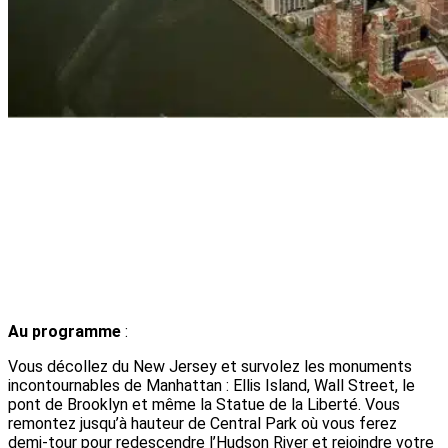
Au programme
:
Vous décollez du New Jersey et survolez les monuments
incontournables de Manhattan : Ellis Island, Wall Street, le
pont de Brooklyn et même la Statue de la Liberté. Vous
remontez jusqu’à hauteur de Central Park où vous ferez
demi-tour pour redescendre l’Hudson River et rejoindre votre