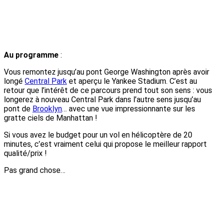
Au programme
:
Vous remontez jusqu’au pont George Washington après avoir
longé
Central Park
et aperçu le Yankee Stadium. C’est au
retour que l’intérêt de ce parcours prend tout son sens : vous
longerez à nouveau Central Park dans l’autre sens jusqu’au
pont de
Brooklyn
… avec une vue impressionnante sur les
gratte ciels de Manhattan !
Si vous avez le budget pour un vol en hélicoptère de 20
minutes, c’est vraiment celui qui propose le meilleur rapport
qualité/prix !
Pas grand chose…