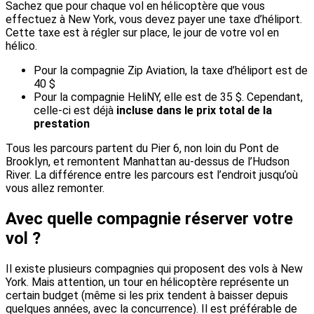
Sachez que pour chaque vol en hélicoptère que vous
effectuez à New York, vous devez payer une taxe d’héliport.
Cette taxe est à régler sur place, le jour de votre vol en
hélico.
Pour la compagnie Zip Aviation, la taxe d’héliport est de
40 $
Pour la compagnie HeliNY, elle est de 35 $. Cependant,
celle-ci est déjà
incluse dans le prix total de la
prestation
Tous les parcours partent du Pier 6, non loin du Pont de
Brooklyn, et remontent Manhattan au-dessus de l’Hudson
River. La différence entre les parcours est l’endroit jusqu’où
vous allez remonter.
Avec quelle compagnie réserver votre
vol ?
Il existe plusieurs compagnies qui proposent des vols à New
York. Mais attention, un tour en hélicoptère représente un
certain budget (même si les prix tendent à baisser depuis
quelques années, avec la concurrence). Il est préférable de