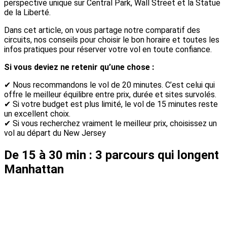
perspective unique sur Central Park, Wall Street et la Statue
de la Liberté.
Dans cet article, on vous partage notre comparatif des
circuits, nos conseils pour choisir le bon horaire et toutes les
infos pratiques pour réserver votre vol en toute confiance.
Si vous deviez ne retenir qu’une chose :
✔ Nous recommandons le vol de 20 minutes. C’est celui qui
offre le meilleur équilibre entre prix, durée et sites survolés.
✔ Si votre budget est plus limité, le vol de 15 minutes reste
un excellent choix.
✔ Si vous recherchez vraiment le meilleur prix, choisissez un
vol au départ du New Jersey
De 15 à 30 min : 3 parcours qui longent
Manhattan