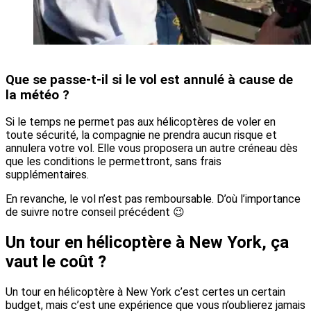
Que se passe-t-il si le vol est annulé à cause de
la météo ?
Si le temps ne permet pas aux hélicoptères de voler en
toute sécurité, la compagnie ne prendra aucun risque et
annulera votre vol. Elle vous proposera un autre créneau dès
que les conditions le permettront, sans frais
supplémentaires.
En revanche, le vol n’est pas remboursable. D’où l’importance
de suivre notre conseil précédent 😉
Un tour en hélicoptère à New York, ça
vaut le coût ?
Un tour en hélicoptère à New York c’est certes un certain
budget, mais c’est une expérience que vous n’oublierez jamais