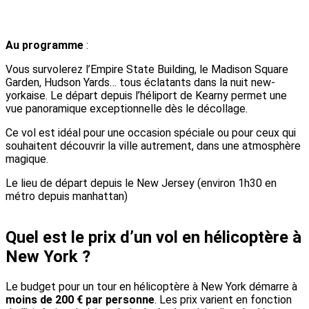
Au programme
:
Vous survolerez l’Empire State Building, le Madison Square
Garden, Hudson Yards… tous éclatants dans la nuit new-
yorkaise. Le départ depuis l’héliport de Kearny permet une
vue panoramique exceptionnelle dès le décollage.
Ce vol est idéal pour une occasion spéciale ou pour ceux qui
souhaitent découvrir la ville autrement, dans une atmosphère
magique.
Le lieu de départ depuis le New Jersey (environ 1h30 en
métro depuis manhattan)
Quel est le prix d’un vol en hélicoptère à
New York ?
Le budget pour un tour en hélicoptère à New York démarre à
moins de 200 € par personne
. Les prix varient en fonction