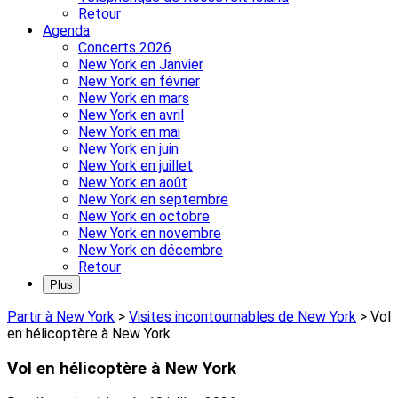
Retour
Agenda
Concerts 2026
New York en Janvier
New York en février
New York en mars
New York en avril
New York en mai
New York en juin
New York en juillet
New York en août
New York en septembre
New York en octobre
New York en novembre
New York en décembre
Retour
Plus
Partir à New York
>
Visites incontournables de New York
>
Vol
en hélicoptère à New York
Vol en hélicoptère à New York