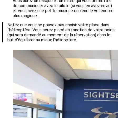
Vous aurez un casque et un micro qui vous permettra
de communiquer avec le pilote (si vous en avez envie)
et vous avez une petite musique qui rend le vol encore
plus magique…
Notez que vous ne pouvez pas choisir votre place dans
l’hélicoptère. Vous serez placé en fonction de votre poids
(qui sera demandé au moment de la réservation) dans le
but d’équilibrer au mieux l’hélicoptère.