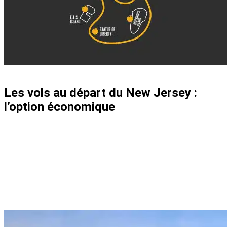
Les vols au départ du New Jersey :
l’option économique