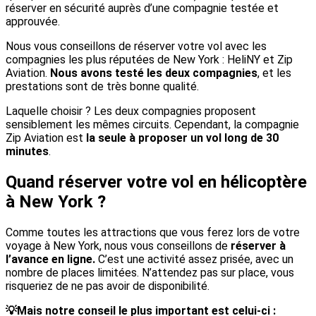
réserver en sécurité auprès d’une compagnie testée et
approuvée.
Nous vous conseillons de réserver votre vol avec les
compagnies les plus réputées de New York : HeliNY et Zip
Aviation.
Nous avons testé les deux compagnies
, et les
prestations sont de très bonne qualité.
Laquelle choisir ? Les deux compagnies proposent
sensiblement les mêmes circuits. Cependant, la compagnie
Zip Aviation est
la seule à proposer un vol long de 30
minutes
.
Quand réserver votre vol en hélicoptère
à New York ?
Comme toutes les attractions que vous ferez lors de votre
voyage à New York, nous vous conseillons de
réserver à
l’avance en ligne.
C’est une activité assez prisée, avec un
nombre de places limitées. N’attendez pas sur place, vous
risqueriez de ne pas avoir de disponibilité.
💡Mais notre conseil le plus important est celui-ci :