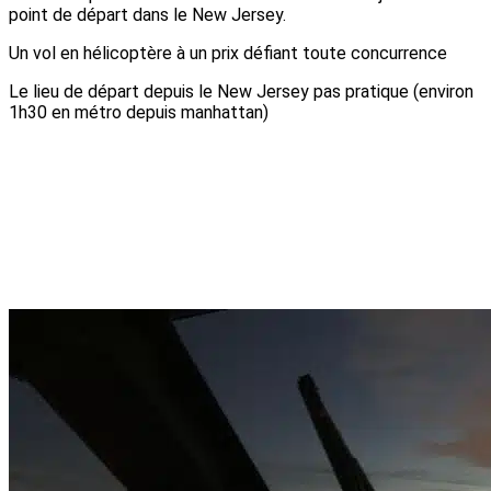
point de départ dans le New Jersey.
Un vol en hélicoptère à un prix défiant toute concurrence
Le lieu de départ depuis le New Jersey pas pratique (environ
1h30 en métro depuis manhattan)