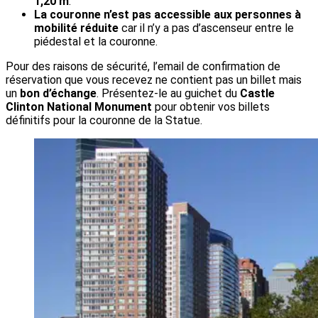
1,20 m
.
La couronne n’est pas accessible aux personnes à
mobilité réduite
car il n’y a pas d’ascenseur entre le
piédestal et la couronne.
Pour des raisons de sécurité, l’email de confirmation de
réservation que vous recevez ne contient pas un billet mais
un
bon d’échange
. Présentez-le au guichet du
Castle
Clinton National Monument
pour obtenir vos billets
définitifs pour la couronne de la Statue.