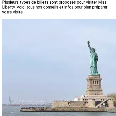
Plusieurs types de billets sont proposés pour visiter Miss
Liberty. Voici tous nos conseils et infos pour bien préparer
votre visite.