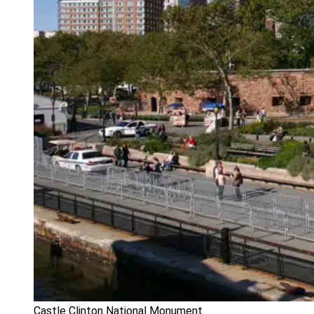
Castle Clinton National Monument