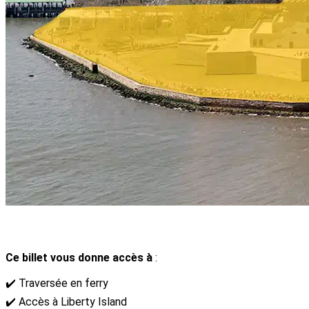
Ce billet vous donne accès à
:
✔️ Traversée en ferry
✔️ Accès à Liberty Island