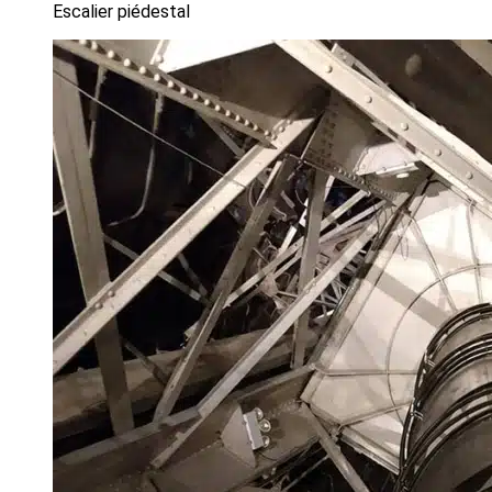
Escalier piédestal