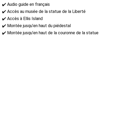
✔️ Audio guide en français
✔️ Accès au musée de la statue de la Liberté
✔️ Accès à Ellis Island
✔️ Montée jusqu’en haut du piédestal
✔️ Montée jusqu’en haut de la couronne de la statue