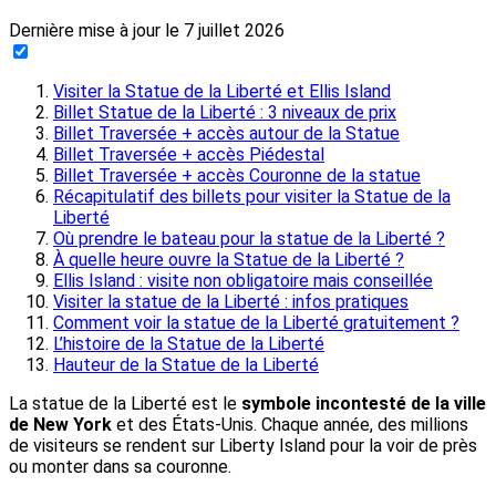
Dernière mise à jour le
7 juillet 2026
Visiter la Statue de la Liberté et Ellis Island
Billet Statue de la Liberté : 3 niveaux de prix
Billet Traversée + accès autour de la Statue
Billet Traversée + accès Piédestal
Billet Traversée + accès Couronne de la statue
Récapitulatif des billets pour visiter la Statue de la
Liberté
Où prendre le bateau pour la statue de la Liberté ?
À quelle heure ouvre la Statue de la Liberté ?
Ellis Island : visite non obligatoire mais conseillée
Visiter la statue de la Liberté : infos pratiques
Comment voir la statue de la Liberté gratuitement ?
L’histoire de la Statue de la Liberté
Hauteur de la Statue de la Liberté
La statue de la Liberté est le
symbole incontesté de la ville
de New York
et des États-Unis. Chaque année, des millions
de visiteurs se rendent sur Liberty Island pour la voir de près
ou monter dans sa couronne.