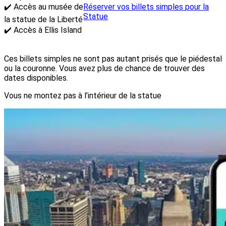
✔️ Accès au musée de
Réserver vos billets simples pour la
Statue
la statue de la Liberté
✔️ Accès à Ellis Island
Ces billets simples ne sont pas autant prisés que le piédestal
ou la couronne. Vous avez plus de chance de trouver des
dates disponibles.
Vous ne montez pas à l’intérieur de la statue