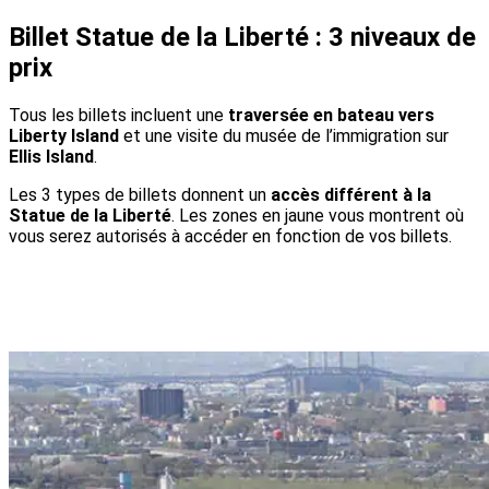
Billet Statue de la Liberté : 3 niveaux de
prix
Tous les billets incluent une
traversée en bateau vers
Liberty Island
et une visite du musée de l’immigration sur
Ellis Island
.
Les 3 types de billets donnent un
accès différent à la
Statue de la Liberté
. Les zones en jaune vous montrent où
vous serez autorisés à accéder en fonction de vos billets.