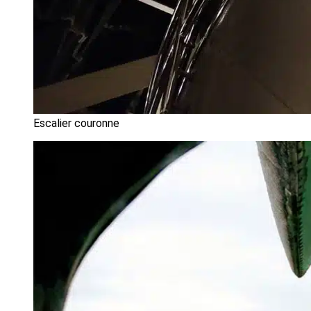
Escalier couronne