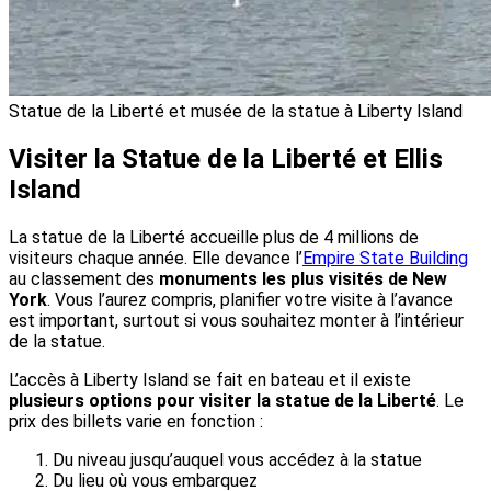
Statue de la Liberté et musée de la statue à Liberty Island
Visiter la Statue de la Liberté et Ellis
Island
La statue de la Liberté accueille plus de 4 millions de
visiteurs chaque année. Elle devance l’
Empire State Building
au classement des
monuments les plus visités de New
York
. Vous l’aurez compris, planifier votre visite à l’avance
est important, surtout si vous souhaitez monter à l’intérieur
de la statue.
L’accès à Liberty Island se fait en bateau et il existe
plusieurs options pour visiter la statue de la Liberté
. Le
prix des billets varie en fonction :
Du niveau jusqu’auquel vous accédez à la statue
Du lieu où vous embarquez