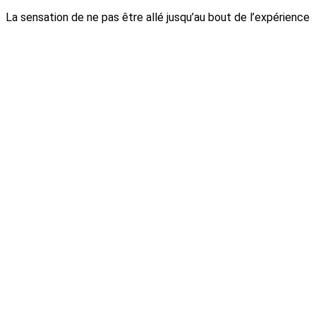
La sensation de ne pas être allé jusqu’au bout de l’expérience