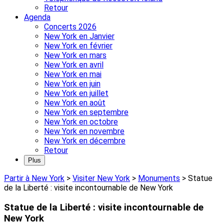
Retour
Agenda
Concerts 2026
New York en Janvier
New York en février
New York en mars
New York en avril
New York en mai
New York en juin
New York en juillet
New York en août
New York en septembre
New York en octobre
New York en novembre
New York en décembre
Retour
Plus
Partir à New York
>
Visiter New York
>
Monuments
>
Statue
de la Liberté : visite incontournable de New York
Statue de la Liberté : visite incontournable de
New York