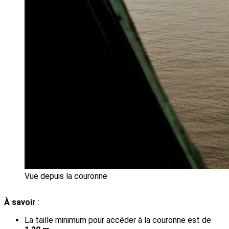
Vue depuis la couronne
À savoir
:
La taille minimum pour accéder à la couronne est de