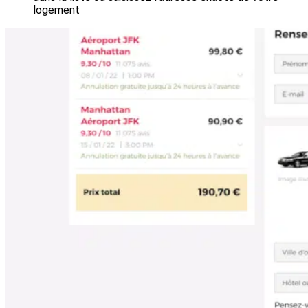
logement