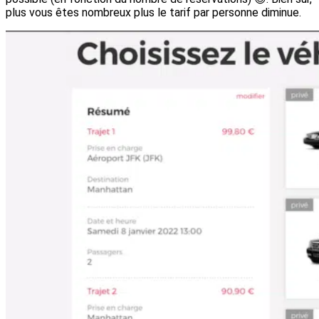
plus vous êtes nombreux plus le tarif par personne diminue.