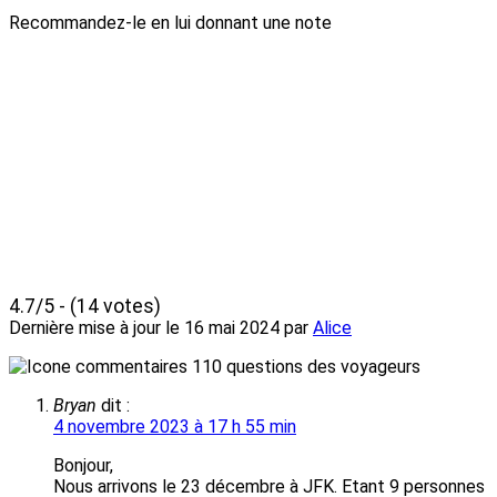
Recommandez-le en lui donnant une note
4.7/5 - (14 votes)
Dernière mise à jour le
16 mai 2024
par
Alice
110 questions des voyageurs
Bryan
dit :
4 novembre 2023 à 17 h 55 min
Bonjour,
Nous arrivons le 23 décembre à JFK. Etant 9 personnes