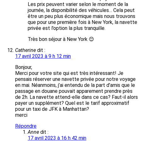
Les prix peuvent varier selon le moment de la
journée, la disponibilité des véhicules… Cela peut
être un peu plus économique mais nous trouvons
que pour une première fois à New York, la navette
privée est l’option la plus tranquille.
Très bon séjour à New York 😊
Catherine
dit :
17 avril 2023 à 9 h 12 min
Bonjour,
Merci pour votre site qui est très intéressant! Je
pensais réserver une navette privée pour notre voyage
en mai. Néanmoins, j’ai entendu de la part d’amis que le
passage en douane pouvait apparement prendre près
de 2h. La navette attend-elle dans ce cas? Faut-il alors
payer un supplément? Quel est le tarif approximatif
pour un taxi de JFK à Manhattan?
merci
Répondre
Anne
dit :
17 avril 2023 à 16 h 42 min