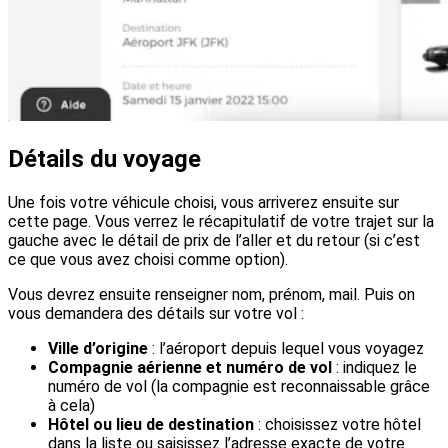
Détails du voyage
Une fois votre véhicule choisi, vous arriverez ensuite sur
cette page. Vous verrez le récapitulatif de votre trajet sur la
gauche avec le détail de prix de l’aller et du retour (si c’est
ce que vous avez choisi comme option).
Vous devrez ensuite renseigner nom, prénom, mail. Puis on
vous demandera des détails sur votre vol :
Ville d’origine
: l’aéroport depuis lequel vous voyagez
Compagnie aérienne et numéro de vol
: indiquez le
numéro de vol (la compagnie est reconnaissable grâce
à cela)
Hôtel ou lieu de destination
: choisissez votre hôtel
dans la liste ou saisissez l’adresse exacte de votre