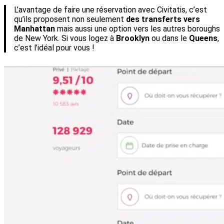
L’avantage de faire une réservation avec Civitatis, c’est
qu’ils proposent non seulement
des transferts vers
Manhattan
mais aussi une option vers les autres boroughs
de New York. Si vous logez à
Brooklyn
ou dans le
Queens
,
c’est l’idéal pour vous !