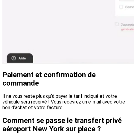
Paiement et confirmation de
commande
Il ne vous reste plus qu’à payer le tarif indiqué et votre
véhicule sera réservé ! Vous recevrez un e-mail avec votre
bon d’achat et votre facture.
Comment se passe le transfert privé
aéroport New York sur place ?