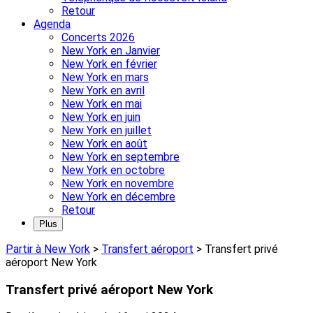
Retour
Agenda
Concerts 2026
New York en Janvier
New York en février
New York en mars
New York en avril
New York en mai
New York en juin
New York en juillet
New York en août
New York en septembre
New York en octobre
New York en novembre
New York en décembre
Retour
Plus
Partir à New York
>
Transfert aéroport
>
Transfert privé
aéroport New York
Transfert privé aéroport New York