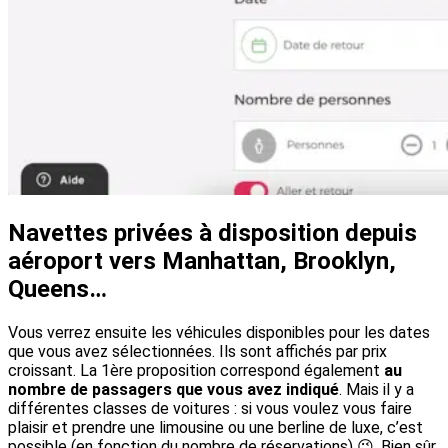
Navettes privées à disposition depuis
aéroport vers Manhattan, Brooklyn,
Queens…
Vous verrez ensuite les véhicules disponibles pour les dates
que vous avez sélectionnées. Ils sont affichés par prix
croissant. La 1ère proposition correspond également
au
nombre de passagers que vous avez indiqué
. Mais il y a
différentes classes de voitures : si vous voulez vous faire
plaisir et prendre une limousine ou une berline de luxe, c’est
possible (en fonction du nombre de réservations) 😉. Bien sûr,