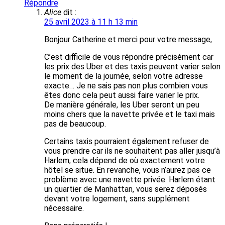
Répondre
Alice
dit :
25 avril 2023 à 11 h 13 min
Bonjour Catherine et merci pour votre message,
C’est difficile de vous répondre précisément car
les prix des Uber et des taxis peuvent varier selon
le moment de la journée, selon votre adresse
exacte… Je ne sais pas non plus combien vous
êtes donc cela peut aussi faire varier le prix.
De manière générale, les Uber seront un peu
moins chers que la navette privée et le taxi mais
pas de beaucoup.
Certains taxis pourraient également refuser de
vous prendre car ils ne souhaitent pas aller jusqu’à
Harlem, cela dépend de où exactement votre
hôtel se situe. En revanche, vous n’aurez pas ce
problème avec une navette privée. Harlem étant
un quartier de Manhattan, vous serez déposés
devant votre logement, sans supplément
nécessaire.