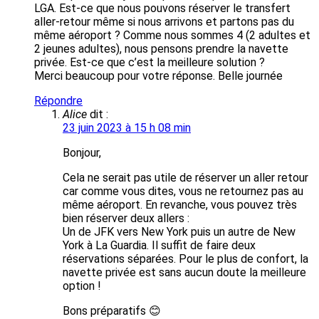
LGA. Est-ce que nous pouvons réserver le transfert
aller-retour même si nous arrivons et partons pas du
même aéroport ? Comme nous sommes 4 (2 adultes et
2 jeunes adultes), nous pensons prendre la navette
privée. Est-ce que c’est la meilleure solution ?
Merci beaucoup pour votre réponse. Belle journée
Répondre
Alice
dit :
23 juin 2023 à 15 h 08 min
Bonjour,
Cela ne serait pas utile de réserver un aller retour
car comme vous dites, vous ne retournez pas au
même aéroport. En revanche, vous pouvez très
bien réserver deux allers :
Un de JFK vers New York puis un autre de New
York à La Guardia. Il suffit de faire deux
réservations séparées. Pour le plus de confort, la
navette privée est sans aucun doute la meilleure
option !
Bons préparatifs 😊