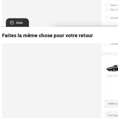
Faites la même chose pour votre retour