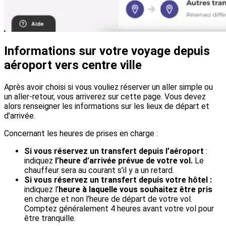
Informations sur votre voyage depuis
aéroport vers centre ville
Après avoir choisi si vous vouliez réserver un aller simple ou
un aller-retour, vous arriverez sur cette page. Vous devez
alors renseigner les informations sur les lieux de départ et
d’arrivée.
Concernant les heures de prises en charge :
Si vous réservez un transfert depuis l’aéroport
:
indiquez
l’heure d’arrivée prévue de votre vol.
Le
chauffeur sera au courant s’il y a un retard.
Si vous réservez un transfert depuis votre hôtel :
indiquez l’
heure à laquelle vous souhaitez être pris
en charge et non l’heure de départ de votre vol.
Comptez généralement 4 heures avant votre vol pour
être tranquille.