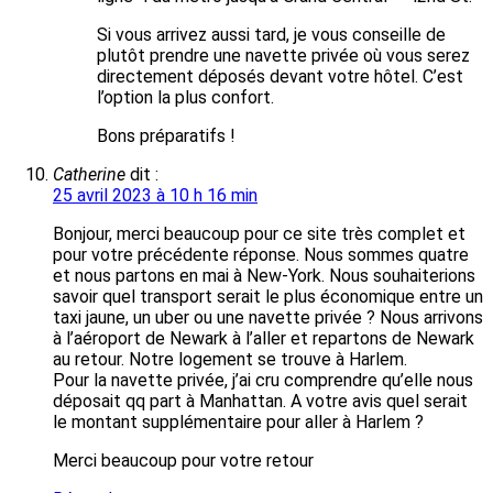
Si vous arrivez aussi tard, je vous conseille de
plutôt prendre une navette privée où vous serez
directement déposés devant votre hôtel. C’est
l’option la plus confort.
Bons préparatifs !
Catherine
dit :
25 avril 2023 à 10 h 16 min
Bonjour, merci beaucoup pour ce site très complet et
pour votre précédente réponse. Nous sommes quatre
et nous partons en mai à New-York. Nous souhaiterions
savoir quel transport serait le plus économique entre un
taxi jaune, un uber ou une navette privée ? Nous arrivons
à l’aéroport de Newark à l’aller et repartons de Newark
au retour. Notre logement se trouve à Harlem.
Pour la navette privée, j’ai cru comprendre qu’elle nous
déposait qq part à Manhattan. A votre avis quel serait
le montant supplémentaire pour aller à Harlem ?
Merci beaucoup pour votre retour