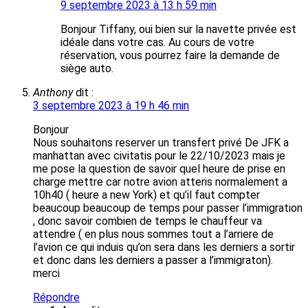
9 septembre 2023 à 13 h 59 min
Bonjour Tiffany, oui bien sur la navette privée est
idéale dans votre cas. Au cours de votre
réservation, vous pourrez faire la demande de
siège auto.
Anthony
dit :
3 septembre 2023 à 19 h 46 min
Bonjour
Nous souhaitons reserver un transfert privé De JFK a
manhattan avec civitatis pour le 22/10/2023 mais je
me pose la question de savoir quel heure de prise en
charge mettre car notre avion atteris normalement a
10h40 ( heure a new York) et qu’il faut compter
beaucoup beaucoup de temps pour passer l’immigration
, donc savoir combien de temps le chauffeur va
attendre ( en plus nous sommes tout a l’arriere de
l’avion ce qui induis qu’on sera dans les derniers a sortir
et donc dans les derniers a passer a l’immigraton).
merci
Répondre