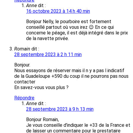
Anne
dit :
16 octobre 2023 à 14 h 40 min
Bonjour Nelly, le pourboire est fortement
conseillé partout où vous irez 😉 En ce qui
concerne le péage, il est déjà intégré dans le prix
de la navette privée.
Romain
dit :
28 septembre 2023 à 2 h 11 min
Bonjour.
Nous essayons de réserver mais il n y a pas l indicatif
de la Guadeloupe +590 du coup il ne pourrons pas nous
contacter
En savez-vous vous plus ?
Répondre
Anne
dit :
28 septembre 2023 à 9 h 13 min
Bonjour Romain,
Je vous conseille d’indiquer le +33 de la France et
de laisser un commentaire pour le prestataire