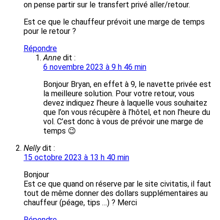
on pense partir sur le transfert privé aller/retour.
Est ce que le chauffeur prévoit une marge de temps
pour le retour ?
Répondre
Anne
dit :
6 novembre 2023 à 9 h 46 min
Bonjour Bryan, en effet à 9, le navette privée est
la meilleure solution. Pour votre retour, vous
devez indiquez l’heure à laquelle vous souhaitez
que l’on vous récupère à l’hôtel, et non l’heure du
vol. C’est donc à vous de prévoir une marge de
temps 😉
Nelly
dit :
15 octobre 2023 à 13 h 40 min
Bonjour
Est ce que quand on réserve par le site civitatis, il faut
tout de même donner des dollars supplémentaires au
chauffeur (péage, tips …) ? Merci
Répondre