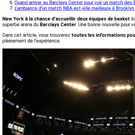
Quand arriver au Barclays Center pour voir un match des 
L’ambiance d’un match NBA est-elle meilleure à Brookly
New York à la chance d’accueillir deux équipes de basket
év
superbe arena du
Barclays Center
. Une bonne nouvelle pour v
Dans cet article, vous trouverez
toutes les informations po
pleinement de l’expérience.