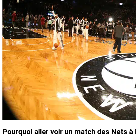
Pourquoi aller voir un match des Nets à 