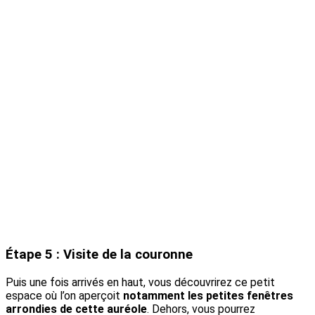
Étape 5 : Visite de la couronne
Puis une fois arrivés en haut, vous découvrirez ce petit
espace où l’on aperçoit
notamment les petites fenêtres
arrondies de cette auréole
. Dehors, vous pourrez