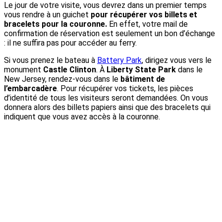
Le jour de votre visite, vous devrez dans un premier temps
vous rendre à un guichet
pour récupérer vos billets et
bracelets pour la couronne.
En effet, votre mail de
confirmation de réservation est seulement un bon d’échange
: il ne suffira pas pour accéder au ferry.
Si vous prenez le bateau à
Battery Park
, dirigez vous vers le
monument
Castle Clinton
. À
Liberty State Park
dans le
New Jersey, rendez-vous dans le
bâtiment de
l’embarcadère
. Pour récupérer vos tickets, les pièces
d’identité de tous les visiteurs seront demandées. On vous
donnera alors des billets papiers ainsi que des bracelets qui
indiquent que vous avez accès à la couronne.