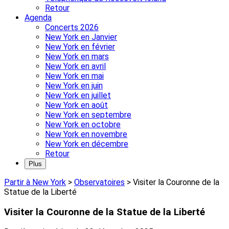
Retour
Agenda
Concerts 2026
New York en Janvier
New York en février
New York en mars
New York en avril
New York en mai
New York en juin
New York en juillet
New York en août
New York en septembre
New York en octobre
New York en novembre
New York en décembre
Retour
Plus
Partir à New York
>
Observatoires
>
Visiter la Couronne de la
Statue de la Liberté
Visiter la Couronne de la Statue de la Liberté