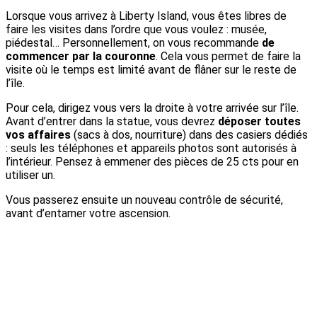
Lorsque vous arrivez à Liberty Island, vous êtes libres de
faire les visites dans l’ordre que vous voulez : musée,
piédestal… Personnellement, on vous recommande
de
commencer par la couronne
. Cela vous permet de faire la
visite où le temps est limité avant de flâner sur le reste de
l’île.
Pour cela, dirigez vous vers la droite à votre arrivée sur l’île.
Avant d’entrer dans la statue, vous devrez
déposer toutes
vos affaires
(sacs à dos, nourriture) dans des casiers dédiés
: seuls les téléphones et appareils photos sont autorisés à
l’intérieur. Pensez à emmener des pièces de 25 cts pour en
utiliser un.
Vous passerez ensuite un nouveau contrôle de sécurité,
avant d’entamer votre ascension.