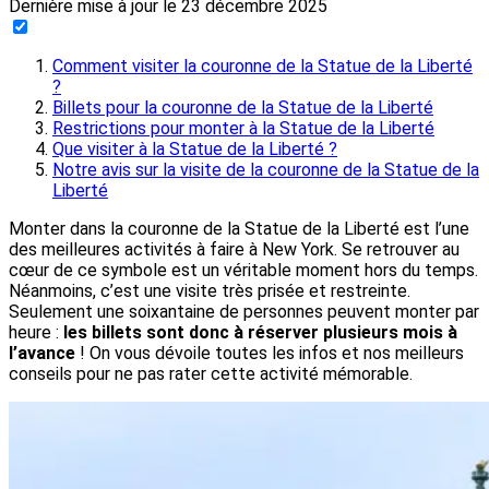
Dernière mise à jour le
23 décembre 2025
Comment visiter la couronne de la Statue de la Liberté
?
Billets pour la couronne de la Statue de la Liberté
Restrictions pour monter à la Statue de la Liberté
Que visiter à la Statue de la Liberté ?
Notre avis sur la visite de la couronne de la Statue de la
Liberté
Monter dans la couronne de la Statue de la Liberté est l’une
des meilleures activités à faire à New York. Se retrouver au
cœur de ce symbole est un véritable moment hors du temps.
Néanmoins, c’est une visite très prisée et restreinte.
Seulement une soixantaine de personnes peuvent monter par
heure :
les billets sont donc à réserver plusieurs mois à
l’avance
! On vous dévoile toutes les infos et nos meilleurs
conseils pour ne pas rater cette activité mémorable.