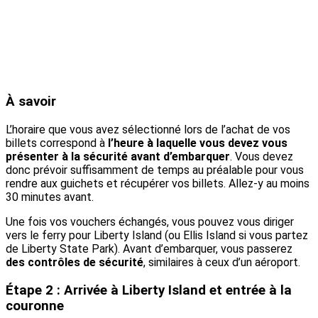
À savoir
L’horaire que vous avez sélectionné lors de l’achat de vos
billets correspond à
l’heure à laquelle vous devez vous
présenter à la sécurité avant d’embarquer
. Vous devez
donc prévoir suffisamment de temps au préalable pour vous
rendre aux guichets et récupérer vos billets. Allez-y au moins
30 minutes avant.
Une fois vos vouchers échangés, vous pouvez vous diriger
vers le ferry pour Liberty Island (ou Ellis Island si vous partez
de Liberty State Park). Avant d’embarquer, vous passerez
des contrôles de sécurité
, similaires à ceux d’un aéroport.
Étape 2 : Arrivée à Liberty Island et entrée à la
couronne