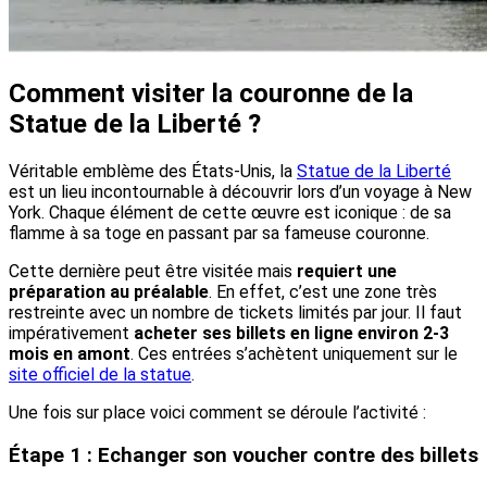
Comment visiter la couronne de la
Statue de la Liberté ?
Véritable emblème des États-Unis, la
Statue de la Liberté
est un lieu incontournable à découvrir lors d’un voyage à New
York. Chaque élément de cette œuvre est iconique : de sa
flamme à sa toge en passant par sa fameuse couronne.
Cette dernière peut être visitée mais
requiert une
préparation au préalable
. En effet, c’est une zone très
restreinte avec un nombre de tickets limités par jour. Il faut
impérativement
acheter ses billets en ligne environ 2-3
mois en amont
. Ces entrées s’achètent uniquement sur le
site officiel de la statue
.
Une fois sur place voici comment se déroule l’activité :
Étape 1 : Echanger son voucher contre des billets