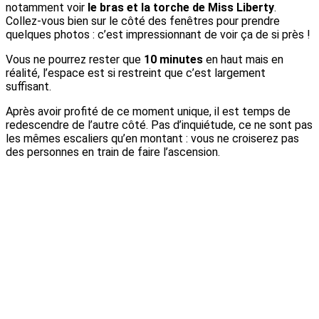
notamment voir
le bras et la torche de Miss Liberty
.
Collez-vous bien sur le côté des fenêtres pour prendre
quelques photos : c’est impressionnant de voir ça de si près !
Vous ne pourrez rester que
10 minutes
en haut mais en
réalité, l’espace est si restreint que c’est largement
suffisant.
Après avoir profité de ce moment unique, il est temps de
redescendre de l’autre côté. Pas d’inquiétude, ce ne sont pas
les mêmes escaliers qu’en montant : vous ne croiserez pas
des personnes en train de faire l’ascension.