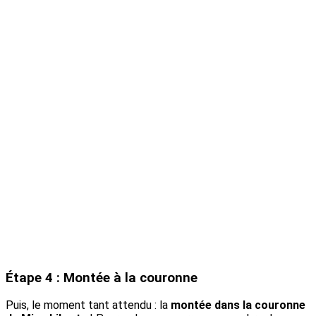
Étape 4 : Montée à la couronne
Puis, le moment tant attendu : la
montée dans la couronne