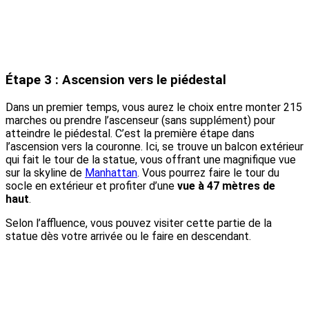
Étape 3 : Ascension vers le piédestal
Dans un premier temps, vous aurez le choix entre monter 215
marches ou prendre l’ascenseur (sans supplément) pour
atteindre le piédestal. C’est la première étape dans
l’ascension vers la couronne. Ici, se trouve un balcon extérieur
qui fait le tour de la statue, vous offrant une magnifique vue
sur la skyline de
Manhattan
. Vous pourrez faire le tour du
socle en extérieur et profiter d’une
vue à 47 mètres de
haut
.
Selon l’affluence, vous pouvez visiter cette partie de la
statue dès votre arrivée ou le faire en descendant.