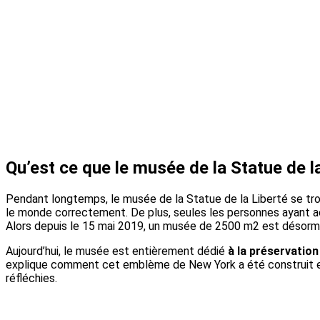
Qu’est ce que le musée de la Statue de la
Pendant longtemps, le musée de la Statue de la Liberté se trouva
le monde correctement. De plus, seules les personnes ayant ac
Alors depuis le 15 mai 2019, un musée de 2500 m2 est désormais 
Aujourd’hui, le musée est entièrement dédié
à la préservation
explique comment cet emblème de New York a été construit et 
réfléchies.