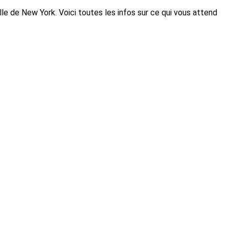
le de New York. Voici toutes les infos sur ce qui vous attend