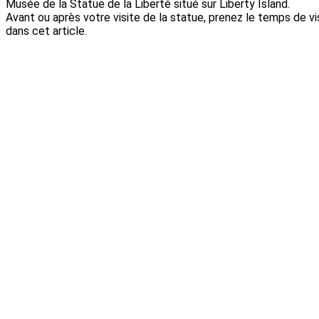
Musée de la Statue de la Liberté situé sur Liberty Island.
Avant ou après votre visite de la statue, prenez le temps de v
dans cet article.