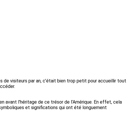
e visiteurs par an, c’était bien trop petit pour accueillir tout
accéder.
en avant l’héritage de ce trésor de l’Amérique. En effet, cela
ymboliques et significations qui ont été longuement