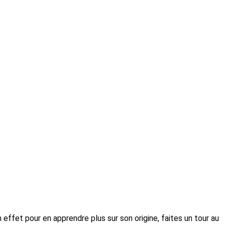
 effet pour en apprendre plus sur son origine, faites un tour au