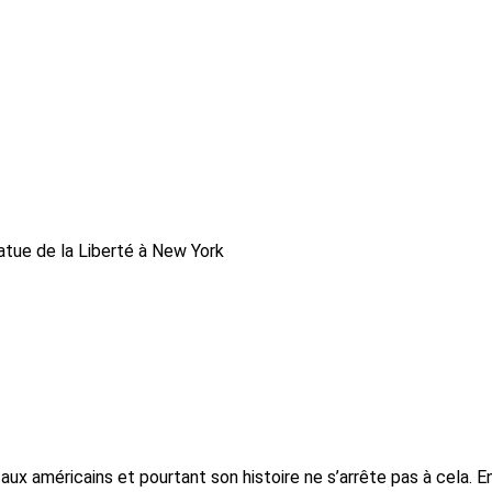
tue de la Liberté à New York
aux américains et pourtant son histoire ne s’arrête pas à cela. En