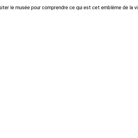
isiter le musée pour comprendre ce qui est cet emblème de la vil