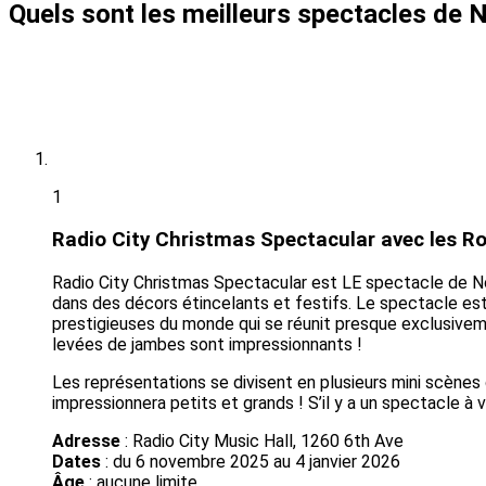
Quels sont les meilleurs spectacles de 
1
Radio City Christmas Spectacular avec les R
Radio City Christmas Spectacular est LE spectacle de N
dans des décors étincelants et festifs. Le spectacle est
prestigieuses du monde qui se réunit presque exclusivem
levées de jambes sont impressionnants !
Les représentations se divisent en plusieurs mini scènes 
impressionnera petits et grands ! S’il y a un spectacle à vo
Adresse
: Radio City Music Hall, 1260 6th Ave
Dates
: du 6 novembre 2025 au 4 janvier 2026
Âge
: aucune limite