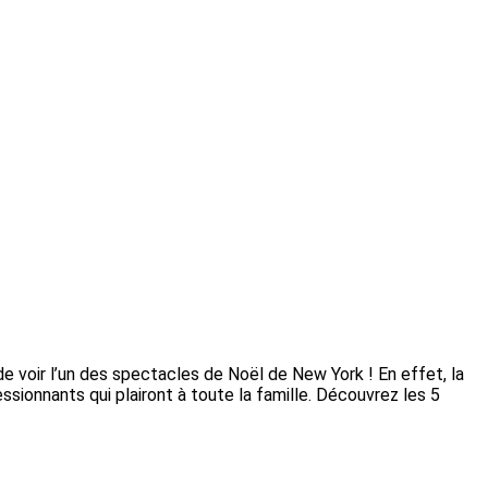
de voir l’un des spectacles de Noël de New York ! En effet, la
ssionnants qui plairont à toute la famille. Découvrez les 5