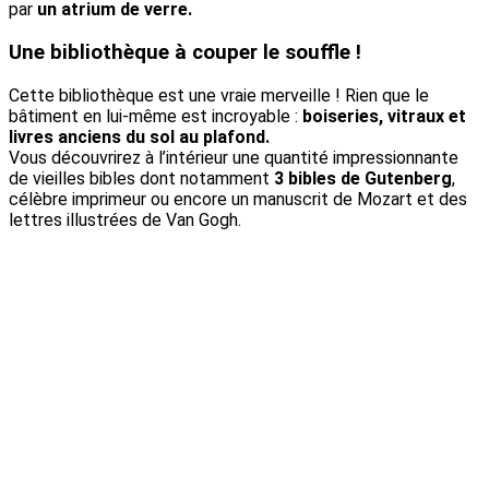
par
un atrium de verre.
Une bibliothèque à couper le souffle !
Cette bibliothèque est une vraie merveille ! Rien que le
bâtiment en lui-même est incroyable :
boiseries, vitraux et
livres anciens du sol au plafond.
Vous découvrirez à l’intérieur une quantité impressionnante
de vieilles bibles dont notamment
3 bibles de Gutenberg
,
célèbre imprimeur ou encore un manuscrit de Mozart et des
lettres illustrées de Van Gogh.