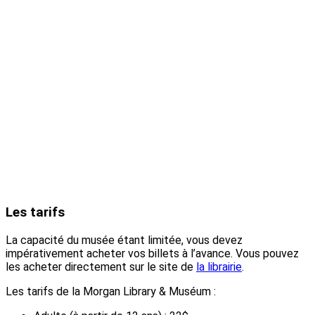
Les tarifs
La capacité du musée étant limitée, vous devez
impérativement acheter vos billets à l’avance. Vous pouvez
les acheter directement sur le site de
la librairie
.
Les tarifs de la Morgan Library & Muséum :