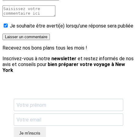
Je souhaite être averti(e) lorsqu'une réponse sera publiée
Recevez nos bons plans tous les mois !
Inscrivez-vous à notre
newsletter
et restez informés de nos
avis et conseils pour
bien préparer votre voyage à New
York
Je m'inscris