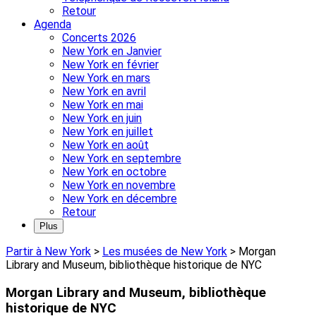
Retour
Agenda
Concerts 2026
New York en Janvier
New York en février
New York en mars
New York en avril
New York en mai
New York en juin
New York en juillet
New York en août
New York en septembre
New York en octobre
New York en novembre
New York en décembre
Retour
Plus
Partir à New York
>
Les musées de New York
>
Morgan
Library and Museum, bibliothèque historique de NYC
Morgan Library and Museum, bibliothèque
historique de NYC