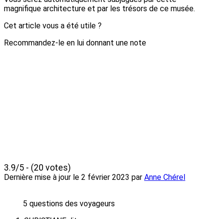
magnifique architecture et par les trésors de ce musée.
Cet article vous a été utile ?
Recommandez-le en lui donnant une note
3.9/5 - (20 votes)
Dernière mise à jour le
2 février 2023
par
Anne Chérel
5 questions des voyageurs