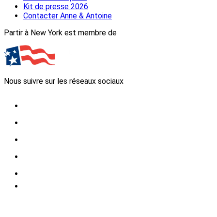
Kit de presse 2026
Contacter Anne & Antoine
Partir à New York est membre de
Nous suivre sur les réseaux sociaux