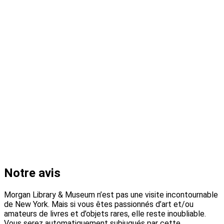
Notre avis
Morgan Library & Museum n’est pas une visite incontournable
de New York. Mais si vous êtes passionnés d’art et/ou
amateurs de livres et d’objets rares, elle reste inoubliable.
Vous serez automatiquement subjugués par cette