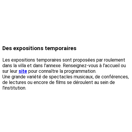
Des expositions temporaires
Les expositions temporaires sont proposées par roulement
dans la villa et dans l’annexe. Renseignez-vous à l’accueil ou
sur leur
site
pour connaître la programmation.
Une grande variété de spectacles musicaux, de conférences,
de lectures ou encore de films se déroulent au sein de
l’institution.