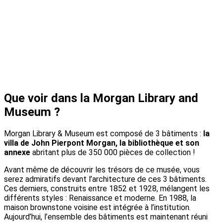
Que voir dans la Morgan Library and
Museum ?
Morgan Library & Museum est composé de 3 bâtiments :
la
villa de John Pierpont Morgan, la bibliothèque et son
annexe
abritant plus de 350 000 pièces de collection !
Avant même de découvrir les trésors de ce musée, vous
serez admiratifs devant l’architecture de ces 3 bâtiments.
Ces derniers, construits entre 1852 et 1928, mélangent les
différents styles : Renaissance et moderne. En 1988, la
maison brownstone voisine est intégrée à l’institution.
Aujourd’hui, l’ensemble des bâtiments est maintenant réuni