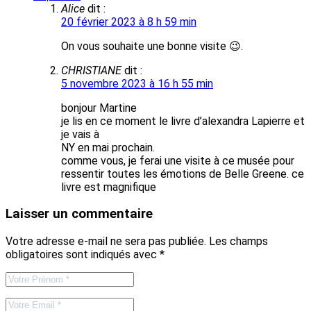
Alice
dit :
20 février 2023 à 8 h 59 min
On vous souhaite une bonne visite 😉.
CHRISTIANE
dit :
5 novembre 2023 à 16 h 55 min
bonjour Martine
je lis en ce moment le livre d’alexandra Lapierre et
je vais à
NY en mai prochain.
comme vous, je ferai une visite à ce musée pour
ressentir toutes les émotions de Belle Greene. ce
livre est magnifique
Laisser un commentaire
Votre adresse e-mail ne sera pas publiée.
Les champs
obligatoires sont indiqués avec
*