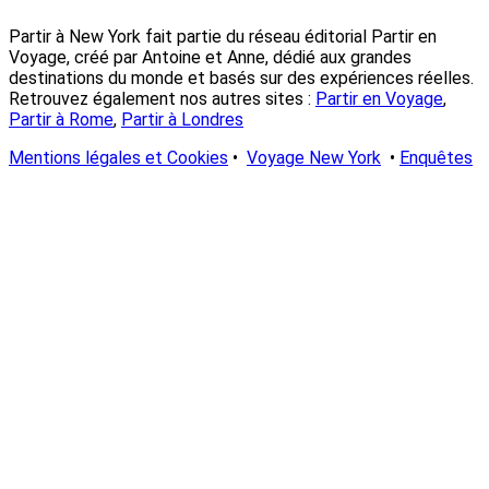
Partir à New York fait partie du réseau éditorial Partir en
Voyage, créé par Antoine et Anne, dédié aux grandes
destinations du monde et basés sur des expériences réelles.
Retrouvez également nos autres sites :
Partir en Voyage
,
Partir à Rome
,
Partir à Londres
Mentions légales et Cookies
•
Voyage New York
•
Enquêtes