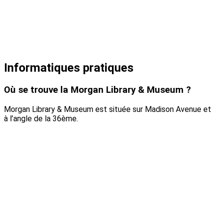
Informatiques pratiques
Où se trouve la Morgan Library & Museum ?
Morgan Library & Museum est située sur Madison Avenue et
à l’angle de la 36ème.