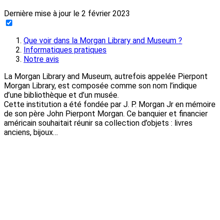
Dernière mise à jour le
2 février 2023
Que voir dans la Morgan Library and Museum ?
Informatiques pratiques
Notre avis
La Morgan Library and Museum, autrefois appelée Pierpont
Morgan Library, est composée comme son nom l’indique
d’une bibliothèque et d’un musée.
Cette institution a été fondée par J. P. Morgan Jr en mémoire
de son père John Pierpont Morgan. Ce banquier et financier
américain souhaitait réunir sa collection d’objets : livres
anciens, bijoux…