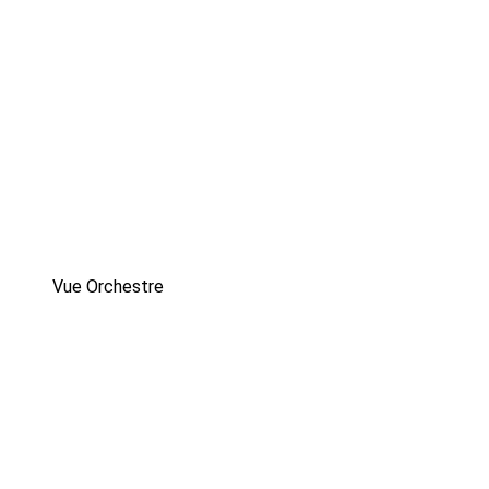
Vue Orchestre