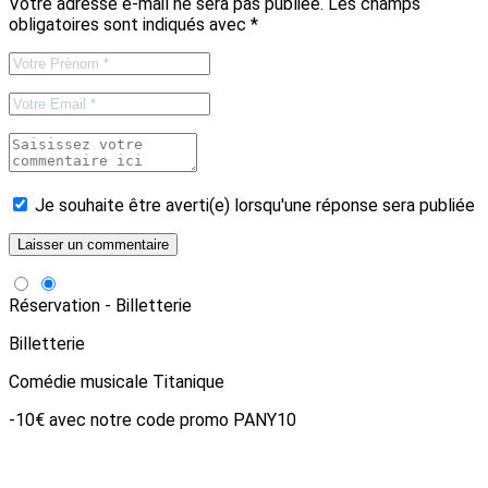
Votre adresse e-mail ne sera pas publiée.
Les champs
obligatoires sont indiqués avec
*
Je souhaite être averti(e) lorsqu'une réponse sera publiée
Réservation - Billetterie
Billetterie
Comédie musicale Titanique
-10€ avec notre code promo PANY10