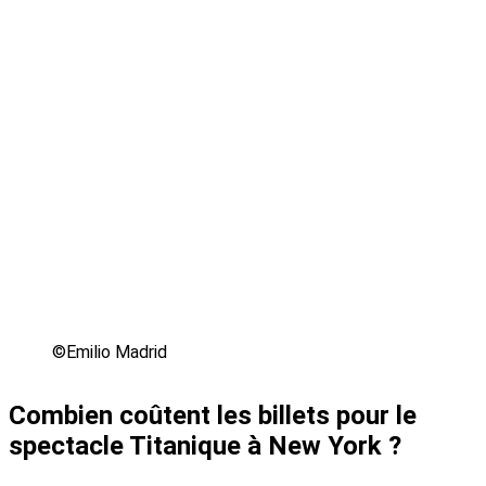
©Emilio Madrid
Combien coûtent les billets pour le
spectacle Titanique à New York ?