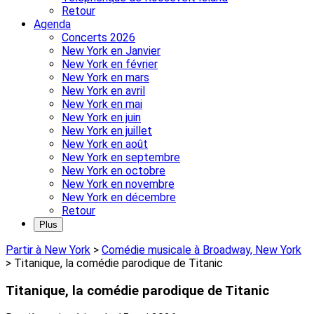
Retour
Agenda
Concerts 2026
New York en Janvier
New York en février
New York en mars
New York en avril
New York en mai
New York en juin
New York en juillet
New York en août
New York en septembre
New York en octobre
New York en novembre
New York en décembre
Retour
Plus
Partir à New York
>
Comédie musicale à Broadway, New York
>
Titanique, la comédie parodique de Titanic
Titanique, la comédie parodique de Titanic