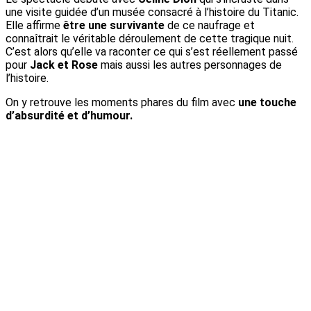
une visite guidée d’un musée consacré à l’histoire du Titanic.
Elle affirme
être une survivante
de ce naufrage et
connaîtrait le véritable déroulement de cette tragique nuit.
C’est alors qu’elle va raconter ce qui s’est réellement passé
pour
Jack et Rose
mais aussi les autres personnages de
l’histoire.
On y retrouve les moments phares du film avec
une touche
d’absurdité et d’humour.