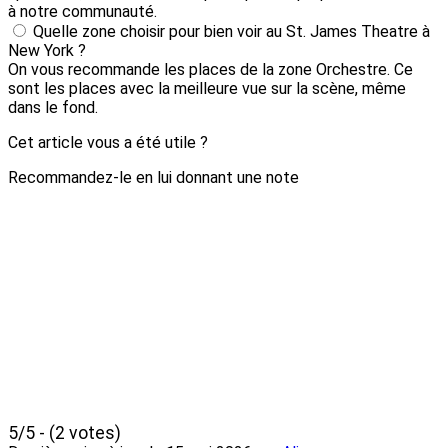
à notre communauté.
Quelle zone choisir pour bien voir au St. James Theatre à
New York ?
On vous recommande les places de la zone Orchestre. Ce
sont les places avec la meilleure vue sur la scène, même
dans le fond.
Cet article vous a été utile ?
Recommandez-le en lui donnant une note
5/5 - (2 votes)