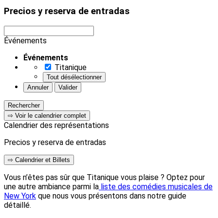
Precios y reserva de entradas
Événements
Événements
Titanique
Tout désélectionner
Annuler
Valider
Rechercher
⇨ Voir le calendrier complet
Calendrier des représentations
Precios y reserva de entradas
⇨ Calendrier et Billets
Vous n’êtes pas sûr que Titanique vous plaise ? Optez pour
une autre ambiance parmi la
liste des comédies musicales de
New York
que nous vous présentons dans notre guide
détaillé.