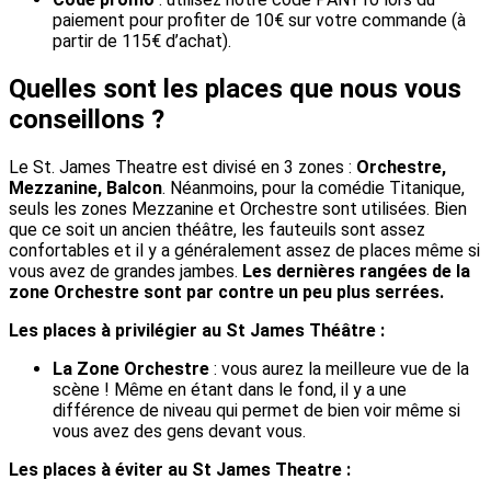
paiement pour profiter de 10€ sur votre commande (à
partir de 115€ d’achat).
Quelles sont les places que nous vous
conseillons ?
Le St. James Theatre est divisé en 3 zones :
Orchestre,
Mezzanine, Balcon
. Néanmoins, pour la comédie Titanique,
seuls les zones Mezzanine et Orchestre sont utilisées. Bien
que ce soit un ancien théâtre, les fauteuils sont assez
confortables et il y a généralement assez de places même si
vous avez de grandes jambes.
Les dernières rangées de la
zone Orchestre sont par contre un peu plus serrées.
Les places à privilégier au St James Théâtre :
La Zone Orchestre
: vous aurez la meilleure vue de la
scène ! Même en étant dans le fond, il y a une
différence de niveau qui permet de bien voir même si
vous avez des gens devant vous.
Les places à éviter au St James Theatre :