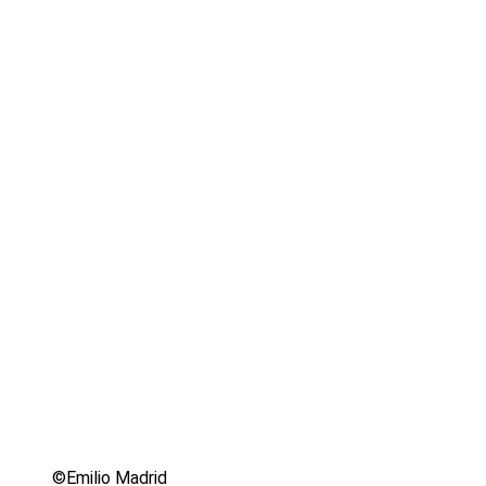
©Emilio Madrid