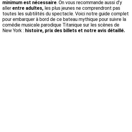
minimum est nécessaire
. On vous recommande aussi d’y
aller
entre adultes,
les plus jeunes ne comprendront pas
toutes les subtilités du spectacle. Voici notre guide complet
pour embarquer à bord de ce bateau mythique pour suivre la
comédie musicale parodique Titanique sur les scènes de
New York :
histoire, prix des billets et notre avis détaillé.