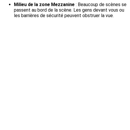
Milieu de la zone Mezzanine
: Beaucoup de scènes se
passent au bord de la scène. Les gens devant vous ou
les barrières de sécurité peuvent obstruer la vue.