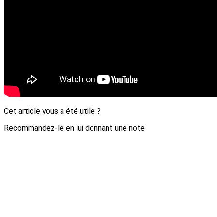
Cet article vous a été utile ?
Recommandez-le en lui donnant une note