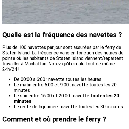
Quelle est la fréquence des navettes ?
Plus de 100 navettes par jour sont assurées par le ferry de
Staten Island. La fréquence varie en fonction des heures de
pointe où les habitants de Staten Island viennent/repartent
travailler à Manhattan. Notez qu’il circule tout de même
24h/24 !
De 00:00 à 6:00 : navette toutes les heures
Le matin entre 6:00 et 9:00 : navette toutes les 20
minutes
Le soir entre 16:00 et 20:00 : navette
toutes les 20
minutes
Le reste de la journée : navette toutes les 30 minutes
Comment et où prendre le ferry ?