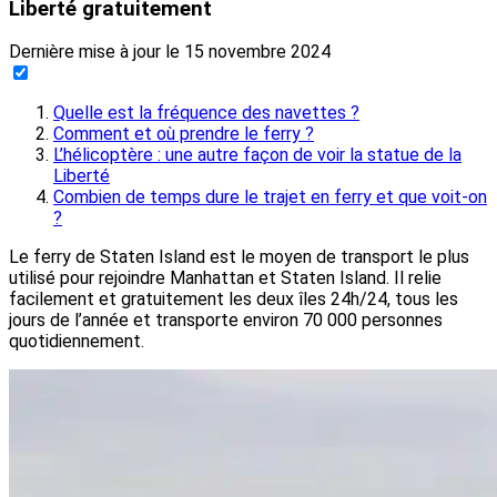
Liberté gratuitement
Dernière mise à jour le
15 novembre 2024
Quelle est la fréquence des navettes ?
Comment et où prendre le ferry ?
L’hélicoptère : une autre façon de voir la statue de la
Liberté
Combien de temps dure le trajet en ferry et que voit-on
?
Le ferry de Staten Island est le moyen de transport le plus
utilisé pour rejoindre Manhattan et Staten Island. Il relie
facilement et gratuitement les deux îles 24h/24, tous les
jours de l’année et transporte environ 70 000 personnes
quotidiennement.