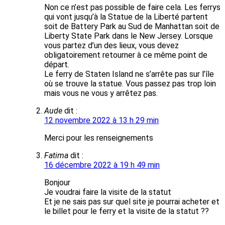
Non ce n’est pas possible de faire cela. Les ferrys
qui vont jusqu’à la Statue de la Liberté partent
soit de Battery Park au Sud de Manhattan soit de
Liberty State Park dans le New Jersey. Lorsque
vous partez d’un des lieux, vous devez
obligatoirement retourner à ce même point de
départ.
Le ferry de Staten Island ne s’arrête pas sur l’île
où se trouve la statue. Vous passez pas trop loin
mais vous ne vous y arrêtez pas.
Aude
dit :
12 novembre 2022 à 13 h 29 min
Merci pour les renseignements
Fatima
dit :
16 décembre 2022 à 19 h 49 min
Bonjour
Je voudrai faire la visite de la statut
Et je ne sais pas sur quel site je pourrai acheter et
le billet pour le ferry et la visite de la statut ??