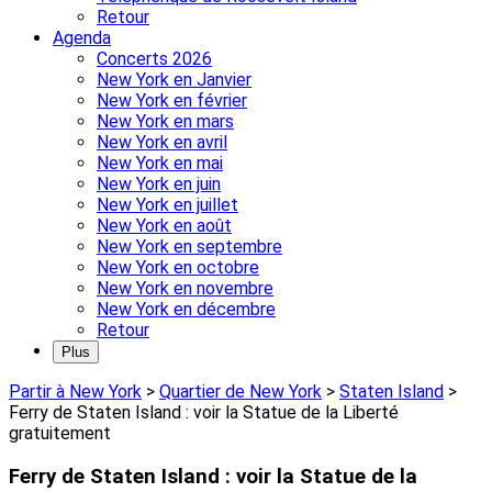
Retour
Agenda
Concerts 2026
New York en Janvier
New York en février
New York en mars
New York en avril
New York en mai
New York en juin
New York en juillet
New York en août
New York en septembre
New York en octobre
New York en novembre
New York en décembre
Retour
Plus
Partir à New York
>
Quartier de New York
>
Staten Island
>
Ferry de Staten Island : voir la Statue de la Liberté
gratuitement
Ferry de Staten Island : voir la Statue de la