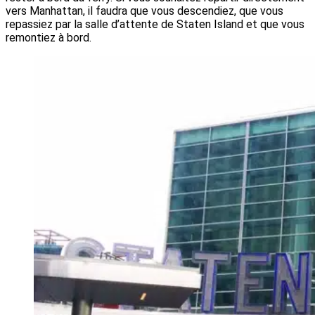
vers Manhattan, il faudra que vous descendiez, que vous
repassiez par la salle d’attente de Staten Island et que vous
remontiez à bord.