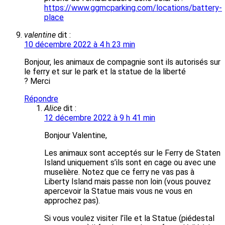
https://www.ggmcparking.com/locations/battery-
place
valentine
dit :
10 décembre 2022 à 4 h 23 min
Bonjour, les animaux de compagnie sont ils autorisés sur
le ferry et sur le park et la statue de la liberté
? Merci
Répondre
Alice
dit :
12 décembre 2022 à 9 h 41 min
Bonjour Valentine,
Les animaux sont acceptés sur le Ferry de Staten
Island uniquement s’ils sont en cage ou avec une
muselière. Notez que ce ferry ne vas pas à
Liberty Island mais passe non loin (vous pouvez
apercevoir la Statue mais vous ne vous en
approchez pas).
Si vous voulez visiter l’île et la Statue (piédestal