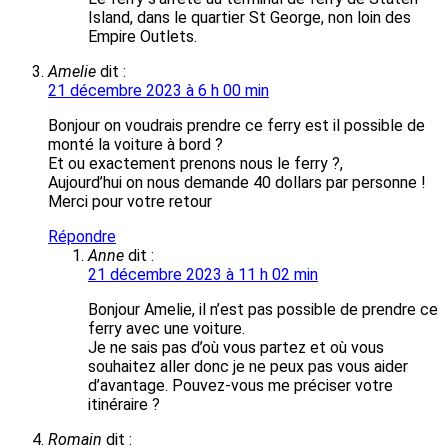
Island, dans le quartier St George, non loin des
Empire Outlets.
Amelie
dit :
21 décembre 2023 à 6 h 00 min
Bonjour on voudrais prendre ce ferry est il possible de
monté la voiture à bord ?
Et ou exactement prenons nous le ferry ?,
Aujourd’hui on nous demande 40 dollars par personne !
Merci pour votre retour
Répondre
Anne
dit :
21 décembre 2023 à 11 h 02 min
Bonjour Amelie, il n’est pas possible de prendre ce
ferry avec une voiture.
Je ne sais pas d’où vous partez et où vous
souhaitez aller donc je ne peux pas vous aider
d’avantage. Pouvez-vous me préciser votre
itinéraire ?
Romain
dit :