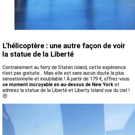
L’hélicoptère : une autre façon de voir
la statue de la Liberté
Contrairement au ferry de Staten Island, cette expérience
n’est pas gratuite… Mais elle est sans aucun doute la plus
sensationnelle et inoubliable ! À partir de 179 €, offrez-vous
ce moment incroyable en au-dessus de New York
et
admirez la statue de la Liberté et Liberty Island vue du ciel !
😍