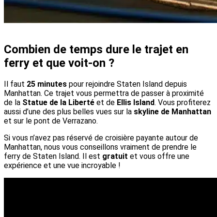
Combien de temps dure le trajet en
ferry et que voit-on ?
Il faut
25 minutes
pour rejoindre Staten Island depuis
Manhattan. Ce trajet vous permettra de passer à proximité
de la
Statue de la Liberté
et de
Ellis Island
. Vous profiterez
aussi d’une des plus belles vues sur la
skyline de Manhattan
et sur le pont de Verrazano.
Si vous n’avez pas réservé de croisière payante autour de
Manhattan, nous vous conseillons vraiment de prendre le
ferry de Staten Island. Il est
gratuit
et vous offre une
expérience et une vue incroyable !