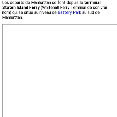
Les départs de Manhattan se font depuis le
terminal
Staten Island Ferry
(Whitehall Ferry Terminal de son vrai
nom) qui se situe au niveau de
Battery Park
au sud de
Manhattan.