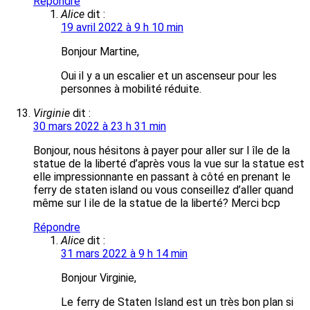
Répondre
Alice
dit :
19 avril 2022 à 9 h 10 min
Bonjour Martine,
Oui il y a un escalier et un ascenseur pour les
personnes à mobilité réduite.
Virginie
dit :
30 mars 2022 à 23 h 31 min
Bonjour, nous hésitons à payer pour aller sur l île de la
statue de la liberté d’après vous la vue sur la statue est
elle impressionnante en passant à côté en prenant le
ferry de staten island ou vous conseillez d’aller quand
même sur l ile de la statue de la liberté? Merci bcp
Répondre
Alice
dit :
31 mars 2022 à 9 h 14 min
Bonjour Virginie,
Le ferry de Staten Island est un très bon plan si