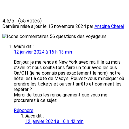
4.5/5 - (55 votes)
Dernière mise à jour le
15 novembre 2024
par
Antoine Chérel
56 questions des voyageurs
Maïté
dit :
12 janvier 2024 à 16 h 13 min
Bonjour, je me rends à New York avec ma fille au mois
d’avril et nous souhaitons faire un tour avec les bus
On/Off (je ne connais pas exactement le nom), notre
hôtel est à côté de Macy’s. Pouvez-vous m’indiquer où
prendre les tickets et où sont arrêts et comment les
repérer ?
Merci de tous les renseignement que vous me
procurerez à ce sujet.
Répondre
Alice
dit :
12 janvier 2024 à 16 h 42 min