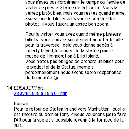
vous n’avez pas forcément le temps ou l’envie de
visiter de près la Statue de la Liberté. Vous la
verrez plutôt bien, mais vous restez quand même
assez loin de l’île. Si vous voulez prendre des
photos, il vous faudra un assez bon zoom.
Pour la visiter, vous avez quand même plusieurs
billets : vous pouvez simplement acheter le billet
pour la traversée : cela vous donne accès à
Liberty Island, le musée de la statue puis le
musée de l’Immigration à Ellis Island.
Vous n’êtes pas obligée de prendre un billet pour
le piédestal de la Statue, même si
personnellement nous avons adoré l’expérience
de la montée 😉
ELISABETH
dit :
28 avril 2018 à 18 h 01 min
Bonsoir,
Pour le retour de Staten Island vers Manhattan , quelle
est l’horaire du dernier ferry ? Nous voudrions juste faire
l’AR pour la vue et si possible revenir à la tombée de la
nuit..