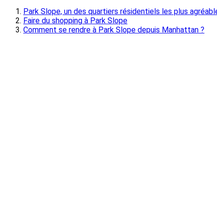
Park Slope, un des quartiers résidentiels les plus agréab
Faire du shopping à Park Slope
Comment se rendre à Park Slope depuis Manhattan ?