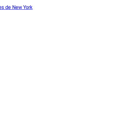
les de New York