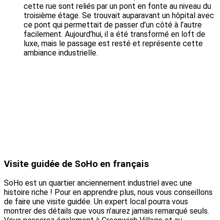
cette rue sont reliés par un pont en fonte au niveau du
troisième étage. Se trouvait auparavant un hôpital avec
ce pont qui permettait de passer d’un côté à l’autre
facilement. Aujourd’hui, il a été transformé en loft de
luxe, mais le passage est resté et représente cette
ambiance industrielle.
Visite guidée de SoHo en français
SoHo est un quartier anciennement industriel avec une
histoire riche ! Pour en apprendre plus, nous vous conseillons
de faire une visite guidée. Un expert local pourra vous
montrer des détails que vous n’aurez jamais remarqué seuls.