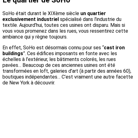
Le quartier de SoHo
SoHo était durant le XIXème siècle
un quartier
exclusivement industriel
spécialisé dans l’industrie du
textile. Aujourd’hui, toutes ces usines ont disparu. Mais si
vous vous promenez dans les rues, vous ressentirez cette
ambiance qui y règne toujours.
En effet, SoHo est désormais connu pour ses “
cast iron
buildings
”. Ces édifices imposants en fonte avec les
échelles à l’extérieur, les bâtiments colorés, les rues
pavées… Beaucoup de ces anciennes usines ont été
transformées en loft, galeries d’art (à partir des années 60),
boutiques indépendantes… C’est vraiment une autre facette
de New York à découvrir.