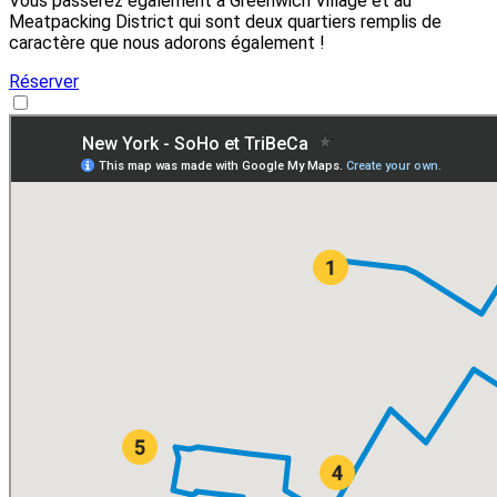
Vous passerez également à Greenwich Village et au
Meatpacking District qui sont deux quartiers remplis de
caractère que nous adorons également !
Réserver