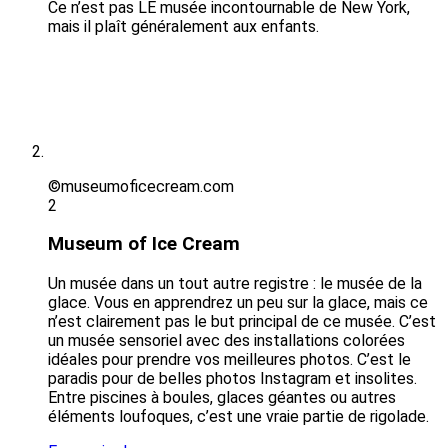
Ce n’est pas LE musée incontournable de New York,
mais il plaît généralement aux enfants.
©museumoficecream.com
2
Museum of Ice Cream
Un musée dans un tout autre registre : le musée de la
glace. Vous en apprendrez un peu sur la glace, mais ce
n’est clairement pas le but principal de ce musée. C’est
un musée sensoriel avec des installations colorées
idéales pour prendre vos meilleures photos. C’est le
paradis pour de belles photos Instagram et insolites.
Entre piscines à boules, glaces géantes ou autres
éléments loufoques, c’est une vraie partie de rigolade.