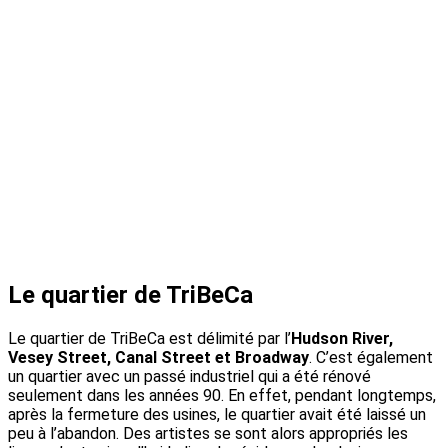
Le quartier de TriBeCa
Le quartier de TriBeCa est délimité par l’
Hudson River,
Vesey Street, Canal Street et Broadway
. C’est également
un quartier avec un passé industriel qui a été rénové
seulement dans les années 90. En effet, pendant longtemps,
après la fermeture des usines, le quartier avait été laissé un
peu à l’abandon. Des artistes se sont alors appropriés les