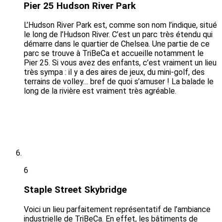
Pier 25 Hudson River Park
L’Hudson River Park est, comme son nom l’indique, situé
le long de l’Hudson River. C’est un parc très étendu qui
démarre dans le quartier de Chelsea. Une partie de ce
parc se trouve à TriBeCa et accueille notamment le
Pier 25. Si vous avez des enfants, c’est vraiment un lieu
très sympa : il y a des aires de jeux, du mini-golf, des
terrains de volley… bref de quoi s’amuser ! La balade le
long de la rivière est vraiment très agréable.
6
Staple Street Skybridge
Voici un lieu parfaitement représentatif de l’ambiance
industrielle de TriBeCa. En effet, les bâtiments de