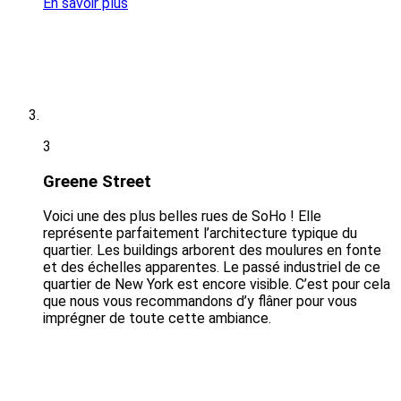
En savoir plus
3
Greene Street
Voici une des plus belles rues de SoHo ! Elle
représente parfaitement l’architecture typique du
quartier. Les buildings arborent des moulures en fonte
et des échelles apparentes. Le passé industriel de ce
quartier de New York est encore visible. C’est pour cela
que nous vous recommandons d’y flâner pour vous
imprégner de toute cette ambiance.