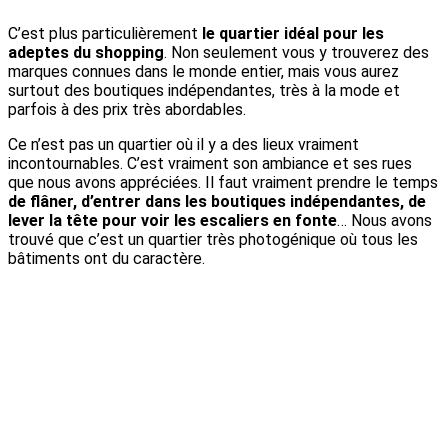
C’est plus particulièrement
le quartier idéal pour les
adeptes du shopping
. Non seulement vous y trouverez des
marques connues dans le monde entier, mais vous aurez
surtout des boutiques indépendantes, très à la mode et
parfois à des prix très abordables.
Ce n’est pas un quartier où il y a des lieux vraiment
incontournables. C’est vraiment son ambiance et ses rues
que nous avons appréciées. Il faut vraiment prendre le temps
de flâner, d’entrer dans les boutiques indépendantes, de
lever la tête pour voir les escaliers en fonte
… Nous avons
trouvé que c’est un quartier très photogénique où tous les
bâtiments ont du caractère.