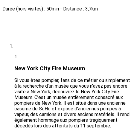
Durée (hors visites) : 50min
- Distance : 3,7km
1
New York City Fire Museum
Si vous êtes pompier, fans de ce métier ou simplement
à la recherche d’un musée que vous n’avez pas encore
visité à New York, découvrez le New York City Fire
Museum. C’est un musée entièrement consacré aux
pompiers de New York. Il est situé dans une ancienne
caserne de SoHo et expose d’anciennes pompes à
vapeur, des camions et divers anciens matériels. Il rend
également hommage aux pompiers tragiquement
décédés lors des attentats du 11 septembre.