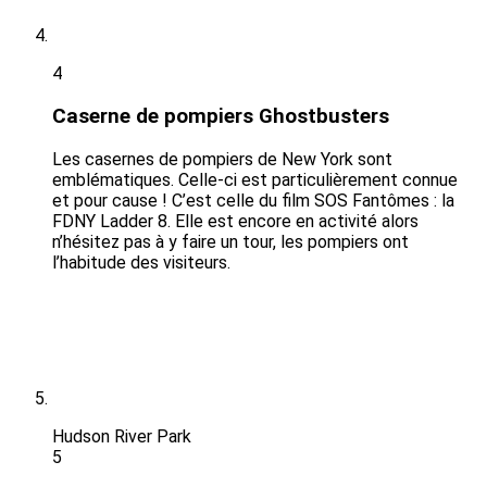
4
Caserne de pompiers Ghostbusters
Les casernes de pompiers de New York sont
emblématiques. Celle-ci est particulièrement connue
et pour cause ! C’est celle du film SOS Fantômes : la
FDNY Ladder 8. Elle est encore en activité alors
n’hésitez pas à y faire un tour, les pompiers ont
l’habitude des visiteurs.
Hudson River Park
5