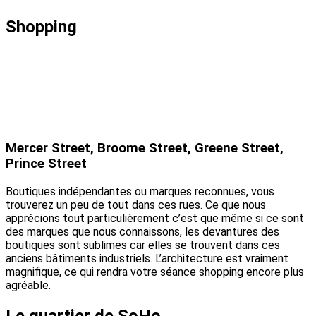
Shopping
Mercer Street, Broome Street, Greene Street,
Prince Street
Boutiques indépendantes ou marques reconnues, vous
trouverez un peu de tout dans ces rues. Ce que nous
apprécions tout particulièrement c’est que même si ce sont
des marques que nous connaissons, les devantures des
boutiques sont sublimes car elles se trouvent dans ces
anciens bâtiments industriels. L’architecture est vraiment
magnifique, ce qui rendra votre séance shopping encore plus
agréable.