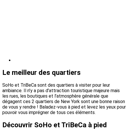
Le meilleur des quartiers
SoHo et TriBeCa sont des quartiers à visiter pour leur
ambiance. Il n’y a pas d’attraction touristique majeure mais
les rues, les boutiques et l’atmosphère générale que
dégagent ces 2 quartiers de New York sont une bonne raison
de vous y rendre ! Baladez-vous à pied et levez les yeux pour
pouvoir vous imprégner de tous ces éléments.
Découvrir SoHo et TriBeCa à pied