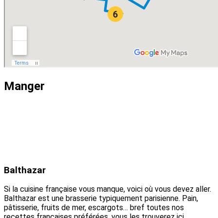
Manger
Balthazar
Si la cuisine française vous manque, voici où vous devez aller.
Balthazar est une brasserie typiquement parisienne. Pain,
pâtisserie, fruits de mer, escargots… bref toutes nos
recettes françaises préférées, vous les trouverez ici.