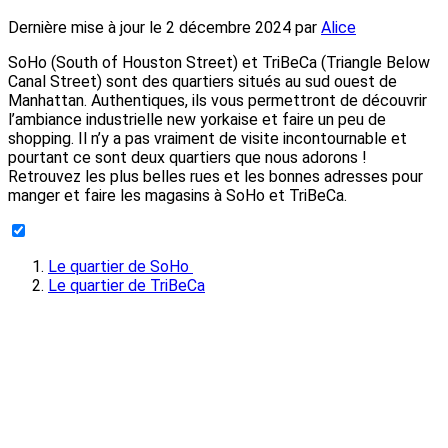
Dernière mise à jour le
2 décembre 2024
par
Alice
SoHo (South of Houston Street) et TriBeCa (Triangle Below
Canal Street) sont des quartiers situés au sud ouest de
Manhattan. Authentiques, ils vous permettront de découvrir
l’ambiance industrielle new yorkaise et faire un peu de
shopping. Il n’y a pas vraiment de visite incontournable et
pourtant ce sont deux quartiers que nous adorons !
Retrouvez les plus belles rues et les bonnes adresses pour
manger et faire les magasins à SoHo et TriBeCa.
Le quartier de SoHo
Le quartier de TriBeCa