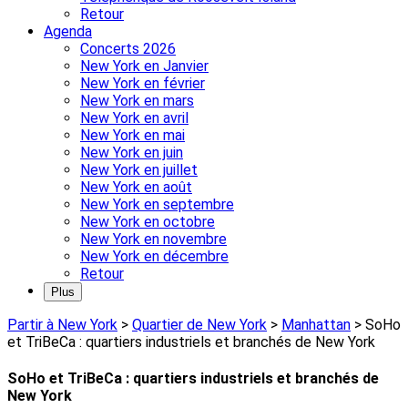
Retour
Agenda
Concerts 2026
New York en Janvier
New York en février
New York en mars
New York en avril
New York en mai
New York en juin
New York en juillet
New York en août
New York en septembre
New York en octobre
New York en novembre
New York en décembre
Retour
Plus
Partir à New York
>
Quartier de New York
>
Manhattan
>
SoHo
et TriBeCa : quartiers industriels et branchés de New York
SoHo et TriBeCa : quartiers industriels et branchés de
New York