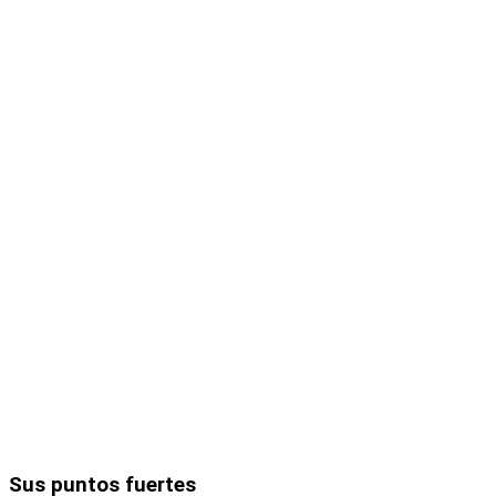
Sus puntos fuertes