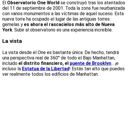
El
Observatorio One World
se construyó tras los atentados
del 11 de septiembre de 2001. Toda la zona fue reurbanizada
con varios monumentos a las víctimas de aquel suceso. Esta
nueva torre ha ocupado el lugar de las antiguas torres
gemelas y
es ahora el rascacielos más alto de Nueva
York
. Subir al observatorio es una experiencia increíble.
La vista
La vista desde el One es bastante única. De hecho, tendrá
una perspectiva real de 360° de todo el Bajo Manhattan,
incluido
el distrito financiero, el
puente de Brooklyn
… ¡e
incluso la
Estatua de la Libertad
! Estás tan alto que puedes
ver realmente todos los edificios de Manhattan.