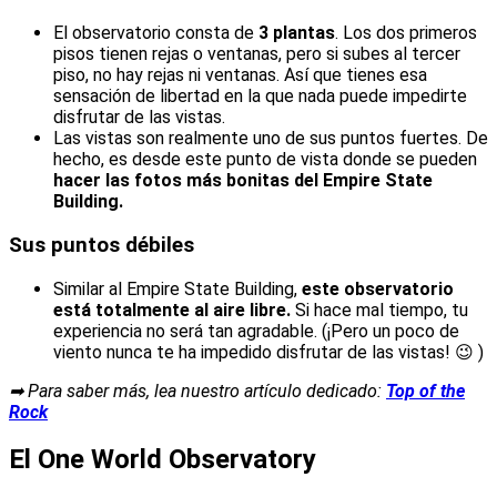
El observatorio consta de
3 plantas
. Los dos primeros
pisos tienen rejas o ventanas, pero si subes al tercer
piso, no hay rejas ni ventanas. Así que tienes esa
sensación de libertad en la que nada puede impedirte
disfrutar de las vistas.
Las vistas son realmente uno de sus puntos fuertes. De
hecho, es desde este punto de vista donde se pueden
hacer las fotos más bonitas del Empire State
Building.
Sus puntos débiles
Similar al Empire State Building,
este observatorio
está totalmente al aire libre.
Si hace mal tiempo, tu
experiencia no será tan agradable. (¡Pero un poco de
viento nunca te ha impedido disfrutar de las vistas! 😉 )
➡ Para saber más, lea nuestro artículo dedicado:
Top of the
Rock
El One World Observatory