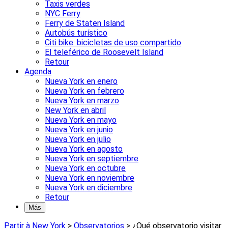
Taxis verdes
NYC Ferry
Ferry de Staten Island
Autobús turístico
Citi bike: bicicletas de uso compartido
El teleférico de Roosevelt Island
Retour
Agenda
Nueva York en enero
Nueva York en febrero
Nueva York en marzo
New York en abril
Nueva York en mayo
Nueva York en junio
Nueva York en julio
Nueva York en agosto
Nueva York en septiembre
Nueva York en octubre
Nueva York en noviembre
Nueva York en diciembre
Retour
Más
Partir à New York
>
Observatorios
>
¿Qué observatorio visitar