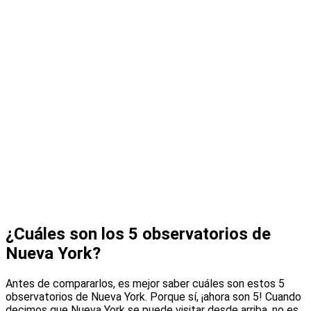
¿Cuáles son los 5 observatorios de
Nueva York?
Antes de compararlos, es mejor saber cuáles son estos 5
observatorios de Nueva York. Porque sí, ¡ahora son 5! Cuando
decimos que Nueva York se puede visitar desde arriba, no es