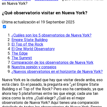
en Nueva York?
¿Qué observatorio visitar en Nueva York?
Última actualización el
19 September 2025
¿Cuáles son los 5 observatorios de Nueva York?
Empire State Building
El Top of the Rock
El One World Observatory
The Edge
The Summit
Comparación de los observatorios de Nueva York
Nuestra opinión y consejos
¿Nuevos observatorios en el horizonte de Nueva York?
Nueva York es la ciudad que hay que visitar desde arriba, eso
está claro. En el pasado, la pregunta era “¿el Empire State
Building o el Top of the Rock? Pero eso ha cambiado, ya que
ahora hay 5 plataformas entre las que elegir, cada una tan
única como la otra. ¿Cuál elegir? ¿Cuál es el mejor
observatorio de Nueva York? Aquí tienes una comparación