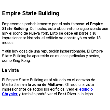
Empire State Building
Empecemos probablemente por el más famoso:
el Empire
State Building
. De hecho, este observatorio sigue siendo aún
hoy el icono de Nueva York. Esto se debe en parte a su
impresionante historia: el edificio se construyó en sólo 18
meses.
Y aún hoy goza de una reputación incuestionable. El Empire
State Building ha aparecido en muchas películas y series,
como King Kong.
La vista
El Empire State Building está situado en el corazón de
Manhattan,
en la zona de Midtown.
Ofrece una vista
impresionante de todos los edificios. Verá
el
edificio
Chrysler
y también podrá ver el
East River
a lo lejos.