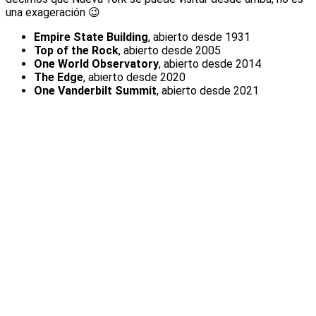
una exageración 😉
Empire State Building
, abierto desde 1931
Top of the Rock
, abierto desde 2005
One World Observatory
, abierto desde 2014
The Edge
, abierto desde 2020
One Vanderbilt Summit
, abierto desde 2021