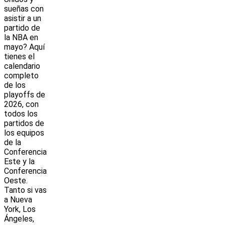
sueñas con
asistir a un
partido de
la NBA en
mayo? Aquí
tienes el
calendario
completo
de los
playoffs de
2026, con
todos los
partidos de
los equipos
de la
Conferencia
Este y la
Conferencia
Oeste.
Tanto si vas
a Nueva
York, Los
Ángeles,