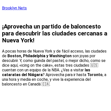
Brooklyn Nets
¡Aprovecha un partido de baloncesto
para descubrir las ciudades cercanas a
Nueva York!
A pocas horas de Nueva York y de fácil acceso, las ciudades
de
Boston, Philadelphia y Washington
son joyas por
descubrir. Y, como guinda del pastel, o mejor dicho, como se
dice aquí, «icing on the cake», estas tres ciudades 🇺🇸
cuentan con un equipo de la NBA. ¿Vas a visitar
las
cataratas del Niágara
? Aprovecha para ir hasta
Toronto
, a
una hora y media en coche, y vive la experiencia del
baloncesto en Canadá 🇨🇦.