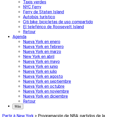
Taxis verdes
NYC Ferry
Ferry de Staten Island
Autobús turístico
Citi bike: bicicletas de uso compartido
El teleférico de Roosevelt Island
Retour
Agenda
Nueva York en enero
Nueva York en febrero
Nueva York en marzo
New York en abril
Nueva York en mayo
Nueva York en junio
Nueva York en julio
Nueva York en agosto
Nueva York en septiembre
Nueva York en octubre
Nueva York en noviembre
Nueva York en diciembre
Retour
Más
Partir à New York
>
Programación de NBA: partidos de la