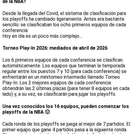
de la NBA?
Desde la llegada del Covid, el sistema de clasificación para
los playoffs ha cambiado ligeramente. Antes era bastante
sencillo: se clasificaban los ocho primeros equipos de cada
conferencia.
Hoy en día es un poco más complejo…
Torneo Play-In 2026: mediados de abril de 2026
Los 6 primeros equipos de cada conferencia se clasifican
automáticamente. Los equipos que terminan la temporada
regular entre los puestos 7 y 10 (para cada conferencia) se
enfrentarán en un minitorneo intermedio llamado Torneo
Play-In. Los 2 mejores equipos de cada conferencia
obtendrán las 2 últimas plazas (para tener 8 equipos en cada
lado) y, a su vez, se clasificarán para jugar los playoffs.
Una vez conocidos los 16 equipos, pueden comenzar los
playoffs de la NBA 🙂
Cada ronda de los playoffs se juega al mejor de 7 partidos. El
primer equipo que gane 4 partidos pasa a la siguiente ronda.