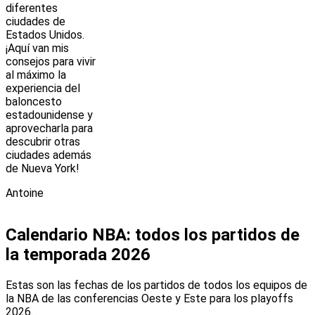
diferentes
ciudades de
Estados Unidos.
¡Aquí van mis
consejos para vivir
al máximo la
experiencia del
baloncesto
estadounidense y
aprovecharla para
descubrir otras
ciudades además
de Nueva York!
Antoine
Calendario NBA: todos los partidos de
la temporada 2026
Estas son las fechas de los partidos de todos los equipos de
la NBA de las conferencias Oeste y Este para los playoffs
2026.