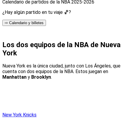
Calendario de partidos de la NBA 2025-2026
¿Hay algùn partido en tu viaje 🏀?
⇨ Calendario y billetes
Los dos equipos de la NBA de Nueva
York
Nueva York es la única ciudad, junto con Los Ángeles, que
cuenta con dos equipos de la NBA. Estos juegan en
Manhattan
y
Brooklyn
.
New York Knicks