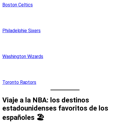
Boston Celtics
Philadelphie Sixers
Washington Wizards
Toronto Raptors
Viaje a la NBA: los destinos
estadounidenses favoritos de los
españoles 🏖️