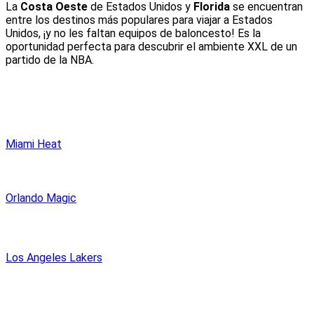
La
Costa Oeste
de Estados Unidos y
Florida
se encuentran
entre los destinos más populares para viajar a Estados
Unidos, ¡y no les faltan equipos de baloncesto! Es la
oportunidad perfecta para descubrir el ambiente XXL de un
partido de la NBA.
Miami Heat
Orlando Magic
Los Angeles Lakers