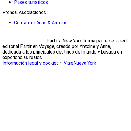
Pases turísticos
Prensa, Asociaciones
Contacter Anne & Antoine
Partir à New York forma parte de la red
editorial Partir en Voyage, creada por Antoine y Anne,
dedicada a los principales destinos del mundo y basada en
experiencias reales.
Información legal y cookies
•
ViajeNueva York