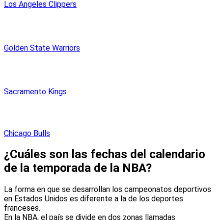
Los Angeles Clippers
Golden State Warriors
Sacramento Kings
Chicago Bulls
¿Cuáles son las fechas del calendario
de la temporada de la NBA?
La forma en que se desarrollan los campeonatos deportivos
en Estados Unidos es diferente a la de los deportes
franceses.
En la NBA, el país se divide en dos zonas llamadas