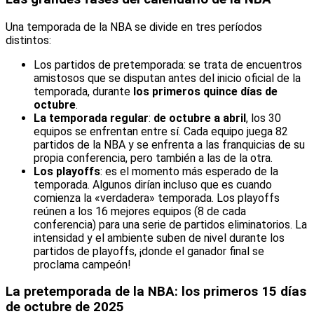
Una temporada de la NBA se divide en tres períodos
distintos:
Los partidos de pretemporada: se trata de encuentros
amistosos que se disputan antes del inicio oficial de la
temporada, durante
los primeros quince días de
octubre
.
La temporada regular
:
de octubre a abril
, los 30
equipos se enfrentan entre sí. Cada equipo juega 82
partidos de la NBA y se enfrenta a las franquicias de su
propia conferencia, pero también a las de la otra.
Los playoffs
: es el momento más esperado de la
temporada. Algunos dirían incluso que es cuando
comienza la «verdadera» temporada. Los playoffs
reúnen a los 16 mejores equipos (8 de cada
conferencia) para una serie de partidos eliminatorios. La
intensidad y el ambiente suben de nivel durante los
partidos de playoffs, ¡donde el ganador final se
proclama campeón!
La pretemporada de la NBA: los primeros 15 días
de octubre de 2025