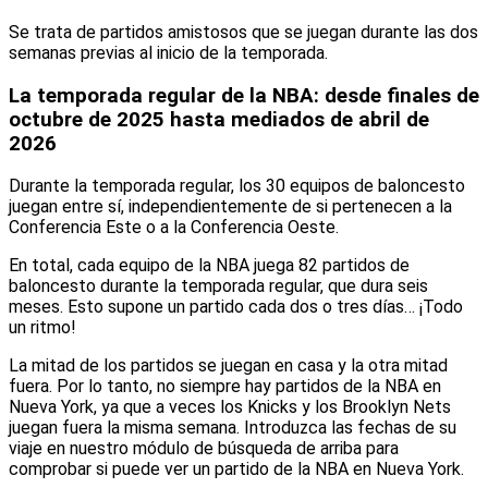
Se trata de partidos amistosos que se juegan durante las dos
semanas previas al inicio de la temporada.
La temporada regular de la NBA: desde finales de
octubre de 2025 hasta mediados de abril de
2026
Durante la temporada regular, los 30 equipos de baloncesto
juegan entre sí, independientemente de si pertenecen a la
Conferencia Este o a la Conferencia Oeste.
En total, cada equipo de la NBA juega 82 partidos de
baloncesto durante la temporada regular, que dura seis
meses. Esto supone un partido cada dos o tres días… ¡Todo
un ritmo!
La mitad de los partidos se juegan en casa y la otra mitad
fuera. Por lo tanto, no siempre hay partidos de la NBA en
Nueva York, ya que a veces los Knicks y los Brooklyn Nets
juegan fuera la misma semana. Introduzca las fechas de su
viaje en nuestro módulo de búsqueda de arriba para
comprobar si puede ver un partido de la NBA en Nueva York.