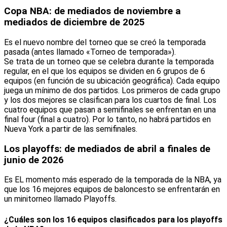
Copa NBA: de mediados de noviembre a
mediados de diciembre de 2025
Es el nuevo nombre del torneo que se creó la temporada
pasada (antes llamado «Torneo de temporada»).
Se trata de un torneo que se celebra durante la temporada
regular, en el que los equipos se dividen en 6 grupos de 6
equipos (en función de su ubicación geográfica). Cada equipo
juega un mínimo de dos partidos. Los primeros de cada grupo
y los dos mejores se clasifican para los cuartos de final. Los
cuatro equipos que pasan a semifinales se enfrentan en una
final four (final a cuatro). Por lo tanto, no habrá partidos en
Nueva York a partir de las semifinales.
Los playoffs: de mediados de abril a finales de
junio de 2026
Es EL momento más esperado de la temporada de la NBA, ya
que los 16 mejores equipos de baloncesto se enfrentarán en
un minitorneo llamado Playoffs.
¿Cuáles son los 16 equipos clasificados para los playoffs