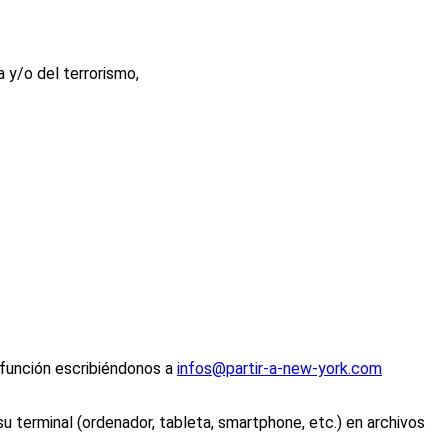
 y/o del terrorismo,
 función escribiéndonos a
infos@partir-a-new-york.com
su terminal (ordenador, tableta, smartphone, etc.) en archivos