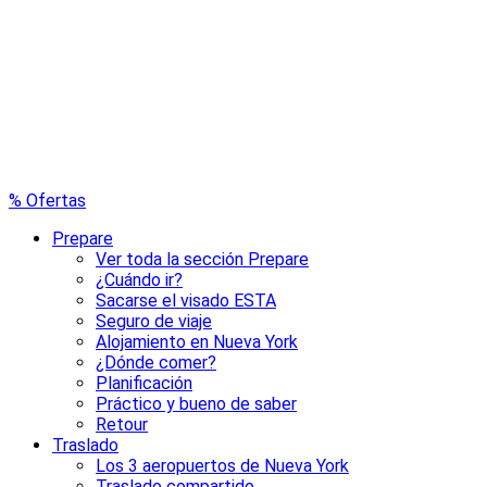
% Ofertas
Prepare
Ver toda la sección Prepare
¿Cuándo ir?
Sacarse el visado ESTA
Seguro de viaje
Alojamiento en Nueva York
¿Dónde comer?
Planificación
Práctico y bueno de saber
Retour
Traslado
Los 3 aeropuertos de Nueva York
Traslado compartido