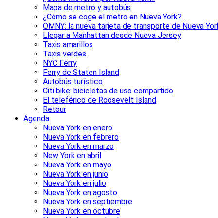
Mapa de metro y autobús
¿Cómo se coge el metro en Nueva York?
OMNY: la nueva tarjeta de transporte de Nueva Yor
Llegar a Manhattan desde Nueva Jersey
Taxis amarillos
Taxis verdes
NYC Ferry
Ferry de Staten Island
Autobús turístico
Citi bike: bicicletas de uso compartido
El teleférico de Roosevelt Island
Retour
Agenda
Nueva York en enero
Nueva York en febrero
Nueva York en marzo
New York en abril
Nueva York en mayo
Nueva York en junio
Nueva York en julio
Nueva York en agosto
Nueva York en septiembre
Nueva York en octubre