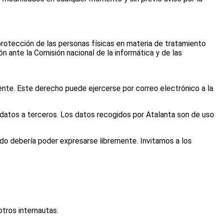
protección de las personas físicas en materia de tratamiento
ión ante la Comisión nacional de la informática y de las
mente. Este derecho puede ejercerse por correo electrónico a la
datos a terceros. Los datos recogidos por Atalanta son de uso
do debería poder expresarse libremente. Invitamos a los
otros internautas.