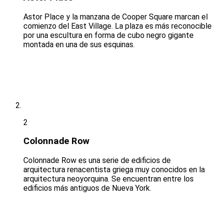
Astor Place y la manzana de Cooper Square marcan el
comienzo del East Village. La plaza es más reconocible
por una escultura en forma de cubo negro gigante
montada en una de sus esquinas.
2
Colonnade Row
Colonnade Row es una serie de edificios de
arquitectura renacentista griega muy conocidos en la
arquitectura neoyorquina. Se encuentran entre los
edificios más antiguos de Nueva York.