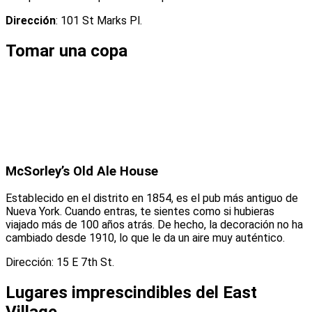
Dirección
: 101 St Marks Pl.
Tomar una copa
McSorley’s Old Ale House
Establecido en el distrito en 1854, es el pub más antiguo de
Nueva York. Cuando entras, te sientes como si hubieras
viajado más de 100 años atrás. De hecho, la decoración no ha
cambiado desde 1910, lo que le da un aire muy auténtico.
Dirección: 15 E 7th St.
Lugares imprescindibles del East