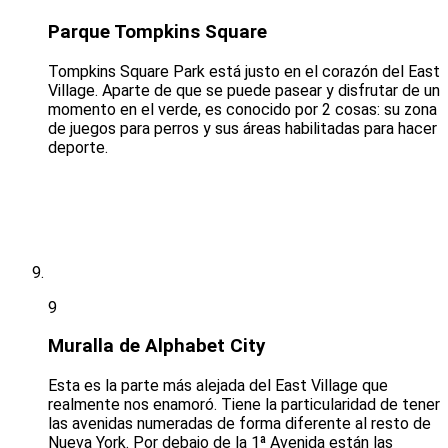
Parque Tompkins Square
Tompkins Square Park está justo en el corazón del East
Village. Aparte de que se puede pasear y disfrutar de un
momento en el verde, es conocido por 2 cosas: su zona
de juegos para perros y sus áreas habilitadas para hacer
deporte.
9
Muralla de Alphabet City
Esta es la parte más alejada del East Village que
realmente nos enamoró. Tiene la particularidad de tener
las avenidas numeradas de forma diferente al resto de
Nueva York. Por debajo de la 1ª Avenida están las