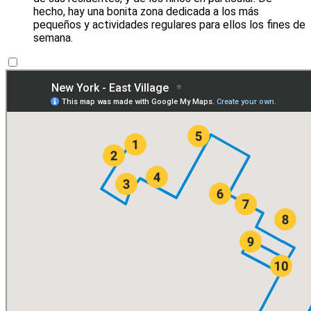
hecho, hay una bonita zona dedicada a los más
pequeños y actividades regulares para ellos los fines de
semana.