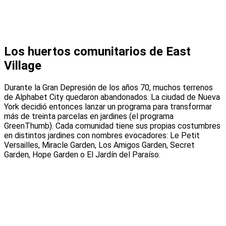
Los huertos comunitarios de East
Village
Durante la Gran Depresión de los años 70, muchos terrenos
de Alphabet City quedaron abandonados. La ciudad de Nueva
York decidió entonces lanzar un programa para transformar
más de treinta parcelas en jardines (el programa
GreenThumb). Cada comunidad tiene sus propias costumbres
en distintos jardines con nombres evocadores: Le Petit
Versailles, Miracle Garden, Los Amigos Garden, Secret
Garden, Hope Garden o El Jardín del Paraíso.