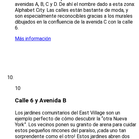
avenidas A, B, C y D. De ahí el nombre dado a esta zona:
Alphabet City. Las calles están bastante de moda, y
son especialmente reconocibles gracias a los murales
dibujados en la confluencia de la avenida C con la calle
6.
Más información
10
Calle 6 y Avenida B
Los jardines comunitarios del East Village son un
ejemplo perfecto de cómo descubrir la “otra Nueva
York”. Los vecinos ponen su granito de arena para cuidar
estos pequeños rincones del paraíso, ¡cada uno tan
sorprendente como el otro! Estos jardines abren dos