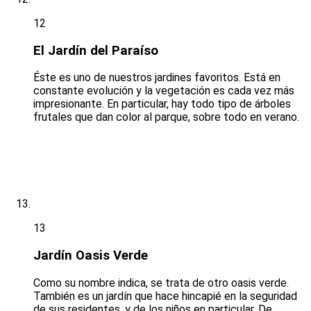
12
El Jardín del Paraíso
Éste es uno de nuestros jardines favoritos. Está en
constante evolución y la vegetación es cada vez más
impresionante. En particular, hay todo tipo de árboles
frutales que dan color al parque, sobre todo en verano.
13
Jardín Oasis Verde
Como su nombre indica, se trata de otro oasis verde.
También es un jardín que hace hincapié en la seguridad
de sus residentes, y de los niños en particular. De