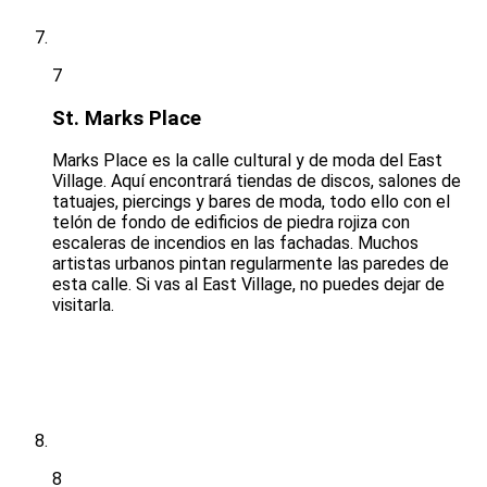
7
St. Marks Place
Marks Place es la calle cultural y de moda del East
Village. Aquí encontrará tiendas de discos, salones de
tatuajes, piercings y bares de moda, todo ello con el
telón de fondo de edificios de piedra rojiza con
escaleras de incendios en las fachadas. Muchos
artistas urbanos pintan regularmente las paredes de
esta calle. Si vas al East Village, no puedes dejar de
visitarla.
8