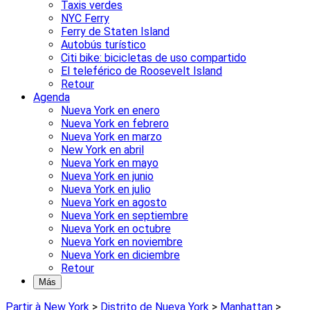
Taxis verdes
NYC Ferry
Ferry de Staten Island
Autobús turístico
Citi bike: bicicletas de uso compartido
El teleférico de Roosevelt Island
Retour
Agenda
Nueva York en enero
Nueva York en febrero
Nueva York en marzo
New York en abril
Nueva York en mayo
Nueva York en junio
Nueva York en julio
Nueva York en agosto
Nueva York en septiembre
Nueva York en octubre
Nueva York en noviembre
Nueva York en diciembre
Retour
Más
Partir à New York
>
Distrito de Nueva York
>
Manhattan
>