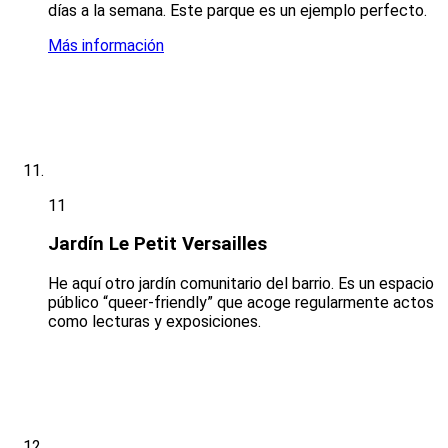
días a la semana. Este parque es un ejemplo perfecto.
Más información
11
Jardín Le Petit Versailles
He aquí otro jardín comunitario del barrio. Es un espacio
público “queer-friendly” que acoge regularmente actos
como lecturas y exposiciones.