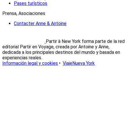
Pases turísticos
Prensa, Asociaciones
Contacter Anne & Antoine
Partir à New York forma parte de la red
editorial Partir en Voyage, creada por Antoine y Anne,
dedicada a los principales destinos del mundo y basada en
experiencias reales.
Información legal y cookies
•
ViajeNueva York