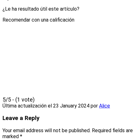
¿Le ha resultado útil este artículo?
Recomendar con una calificación
5/5 - (1 vote)
Última actualización el
23 January 2024
por
Alice
Leave a Reply
Your email address will not be published.
Required fields are
marked
*