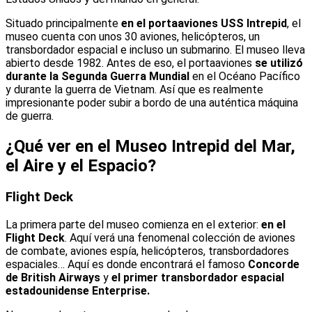
Situado principalmente
en el portaaviones USS Intrepid
, el
museo cuenta con unos 30 aviones, helicópteros, un
transbordador espacial e incluso un submarino. El museo lleva
abierto desde 1982. Antes de eso, el portaaviones
se utilizó
durante la Segunda Guerra Mundial
en el Océano Pacífico
y durante la guerra de Vietnam. Así que es realmente
impresionante poder subir a bordo de una auténtica máquina
de guerra.
¿Qué ver en el Museo Intrepid del Mar,
el Aire y el Espacio?
Flight Deck
La primera parte del museo comienza en el exterior:
en el
Flight Deck
. Aquí verá una fenomenal colección de aviones
de combate, aviones espía, helicópteros, transbordadores
espaciales… Aquí es donde encontrará el famoso
Concorde
de British Airways
y
el primer transbordador espacial
estadounidense Enterprise.