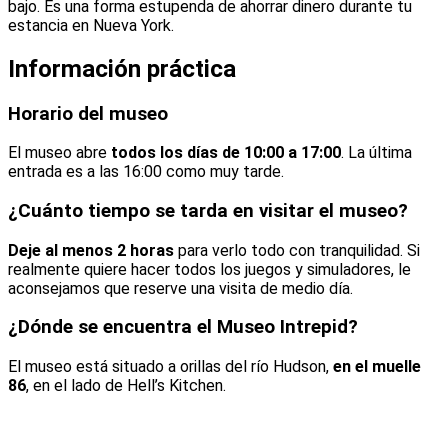
bajo. Es una forma estupenda de ahorrar dinero durante tu
estancia en Nueva York.
Información práctica
Horario del museo
El museo abre
todos los días de 10:00 a 17:00
. La última
entrada es a las 16:00 como muy tarde.
¿Cuánto tiempo se tarda en visitar el museo?
Deje al menos 2 horas
para verlo todo con tranquilidad. Si
realmente quiere hacer todos los juegos y simuladores, le
aconsejamos que reserve una visita de medio día.
¿Dónde se encuentra el Museo Intrepid?
El museo está situado a orillas del río Hudson,
en el muelle
86
, en el lado de Hell’s Kitchen.