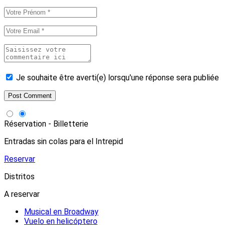
Je souhaite être averti(e) lorsqu'une réponse sera publiée
Réservation - Billetterie
Entradas sin colas para el Intrepid
Reservar
Distritos
A reservar
Musical en Broadway
Vuelo en helicóptero