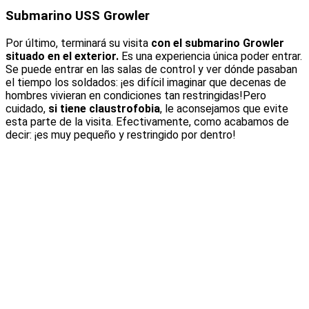
Submarino USS Growler
Por último, terminará su visita
con el submarino Growler
situado en el exterior.
Es una experiencia única poder entrar.
Se puede entrar en las salas de control y ver dónde pasaban
el tiempo los soldados: ¡es difícil imaginar que decenas de
hombres vivieran en condiciones tan restringidas!Pero
cuidado,
si tiene claustrofobia
, le aconsejamos que evite
esta parte de la visita. Efectivamente, como acabamos de
decir: ¡es muy pequeño y restringido por dentro!