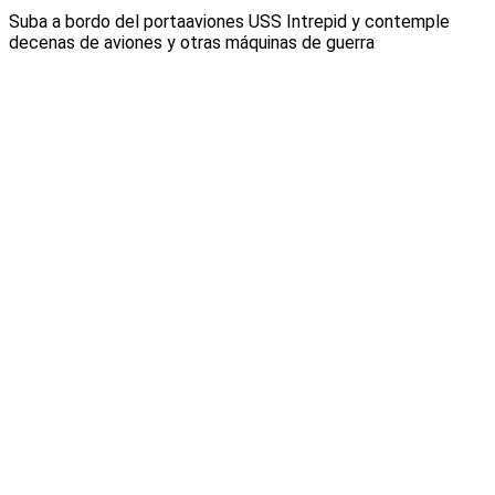
Suba a bordo del portaaviones USS Intrepid y contemple
decenas de aviones y otras máquinas de guerra