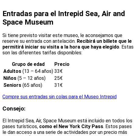
Entradas para el Intrepid Sea, Air and
Space Museum
Si tiene previsto visitar este museo, le aconsejamos que
reserve su entrada con antelación.
Recibirá un billete que le
permitirá iniciar su visita a la hora que haya elegido
. Estas
son las diferentes tarifas disponibles:
Grupo de edad
Precio
Adultos
(13 – 64 años)
33€
Niños
(5 – 12 años)
25€
Seniors
(65 años)
31€
Compre sus entradas sin colas para el Museo Intrepid
Consejo:
El Intrepid Sea, Air, Space Museum está incluido en todos los
pases turísticos,
como el New York City Pass
. Estos pases
le dan acceso a una serie de actividades por un precio más