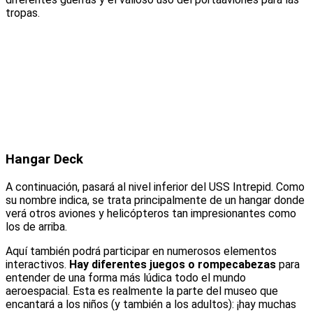
tropas.
Hangar Deck
A continuación, pasará al nivel inferior del USS Intrepid. Como
su nombre indica, se trata principalmente de un hangar donde
verá otros aviones y helicópteros tan impresionantes como
los de arriba.
Aquí también podrá participar en numerosos elementos
interactivos.
Hay diferentes juegos o rompecabezas
para
entender de una forma más lúdica todo el mundo
aeroespacial. Esta es realmente la parte del museo que
encantará a los niños (y también a los adultos): ¡hay muchas