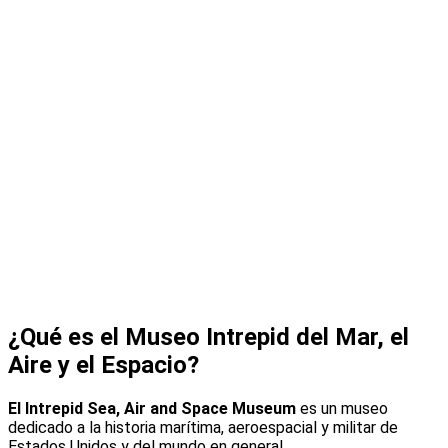
¿Qué es el Museo Intrepid del Mar, el
Aire y el Espacio?
El Intrepid Sea, Air and Space Museum
es un museo
dedicado a la historia marítima, aeroespacial y militar de
Estados Unidos y del mundo en general.