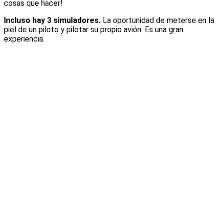
cosas que hacer!
Incluso hay 3 simuladores.
La oportunidad de meterse en la
piel de un piloto y pilotar su propio avión. Es una gran
experiencia.