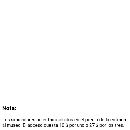
Nota:
Los simuladores no están incluidos en el precio de la entrada
al museo. El acceso cuesta 10 $ por uno o 27 $ por los tres.