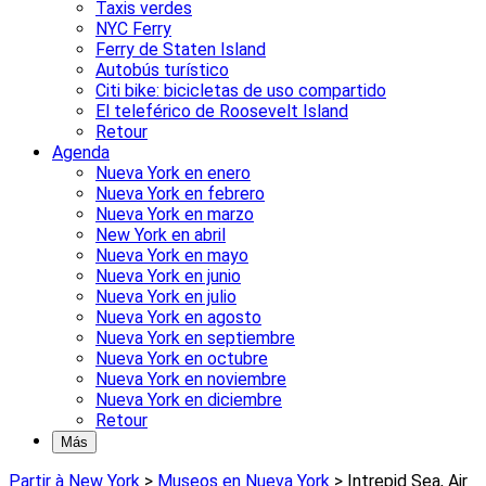
Taxis verdes
NYC Ferry
Ferry de Staten Island
Autobús turístico
Citi bike: bicicletas de uso compartido
El teleférico de Roosevelt Island
Retour
Agenda
Nueva York en enero
Nueva York en febrero
Nueva York en marzo
New York en abril
Nueva York en mayo
Nueva York en junio
Nueva York en julio
Nueva York en agosto
Nueva York en septiembre
Nueva York en octubre
Nueva York en noviembre
Nueva York en diciembre
Retour
Más
Partir à New York
>
Museos en Nueva York
>
Intrepid Sea, Air