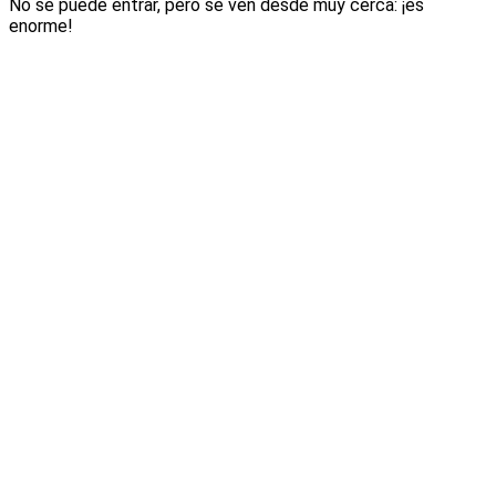
No se puede entrar, pero se ven desde muy cerca: ¡es
enorme!