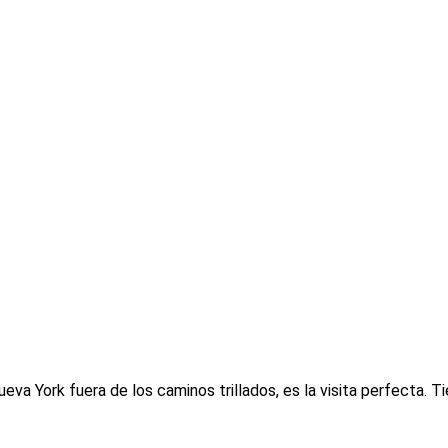
eva York fuera de los caminos trillados, es la visita perfecta. T