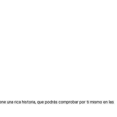
iene una rica historia, que podrás comprobar por ti mismo en las