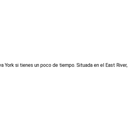
a York si tienes un poco de tiempo. Situada en el East River,