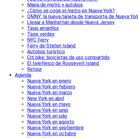
Mapa de metro y autobús
¿Cómo se coge el metro en Nueva York?
OMNY: la nueva tarjeta de transporte de Nueva Yor
Llegar a Manhattan desde Nueva Jersey
Taxis amarillos
Taxis verdes
NYC Ferry
Ferry de Staten Island
Autobús turístico
Citi bike: bicicletas de uso compartido
El teleférico de Roosevelt Island
Retour
Agenda
Nueva York en enero
Nueva York en febrero
Nueva York en marzo
New York en abril
Nueva York en mayo
Nueva York en junio
Nueva York en julio
Nueva York en agosto
Nueva York en septiembre
Nueva York en octubre