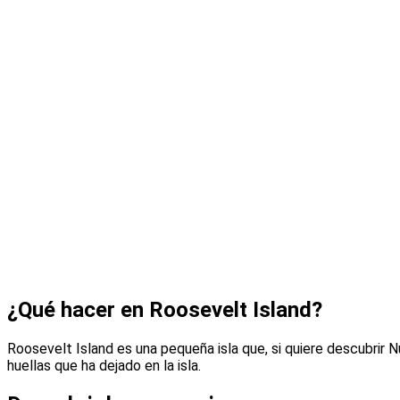
¿Qué hacer en Roosevelt Island?
Roosevelt Island es una pequeña isla que, si quiere descubrir Nu
huellas que ha dejado en la isla.