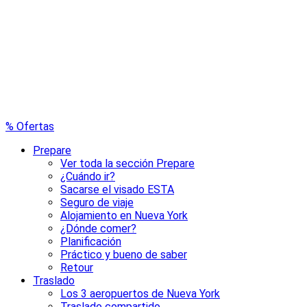
% Ofertas
Prepare
Ver toda la sección Prepare
¿Cuándo ir?
Sacarse el visado ESTA
Seguro de viaje
Alojamiento en Nueva York
¿Dónde comer?
Planificación
Práctico y bueno de saber
Retour
Traslado
Los 3 aeropuertos de Nueva York
Traslado compartido