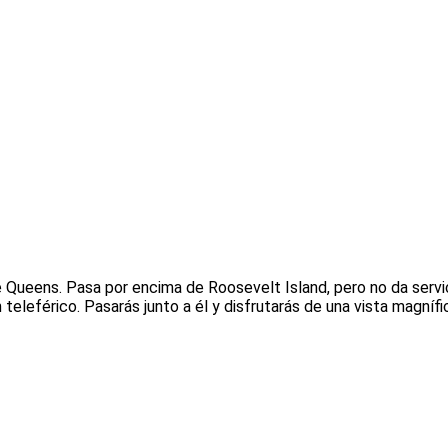
 Queens. Pasa por encima de Roosevelt Island, pero no da servic
 teleférico. Pasarás junto a él y disfrutarás de una vista magnífi