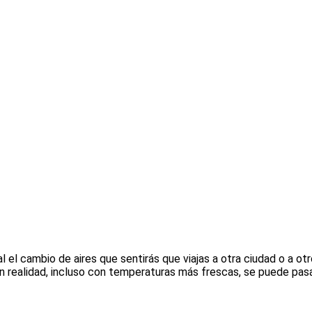
 el cambio de aires que sentirás que viajas a otra ciudad o a ot
 realidad, incluso con temperaturas más frescas, se puede pasar 