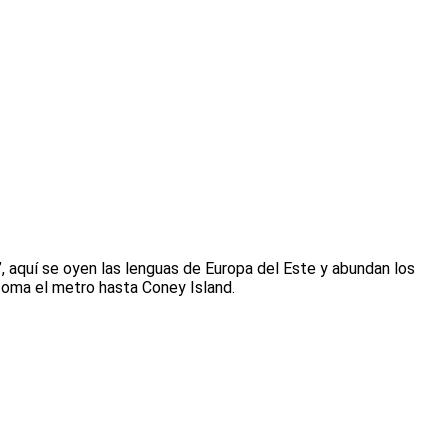
”, aquí se oyen las lenguas de Europa del Este y abundan los
toma el metro hasta Coney Island.