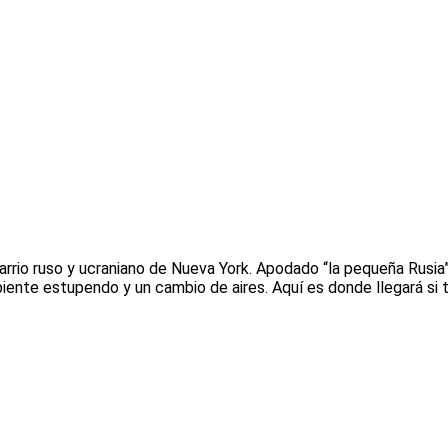
arrio ruso y ucraniano de Nueva York. Apodado “la pequeña Rusia
iente estupendo y un cambio de aires. Aquí es donde llegará si 