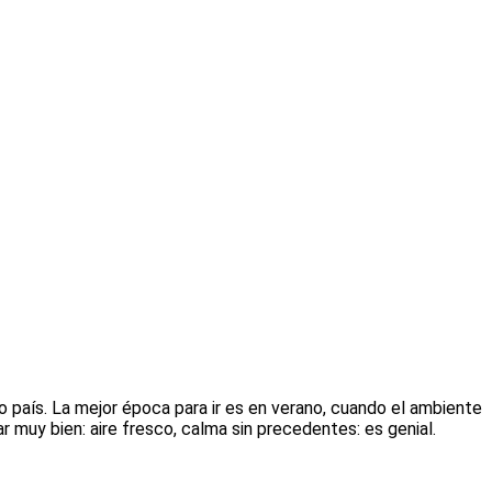
ro país. La mejor época para ir es en verano, cuando el ambiente
muy bien: aire fresco, calma sin precedentes: es genial.