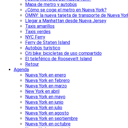
Mapa de metro y autobús
¿Cómo se coge el metro en Nueva York?
OMNY: la nueva tarjeta de transporte de Nueva Yor
Llegar a Manhattan desde Nueva Jersey
Taxis amarillos
Taxis verdes
NYC Ferry
Ferry de Staten Island
Autobús turístico
Citi bike: bicicletas de uso compartido
El teleférico de Roosevelt Island
Retour
Agenda
Nueva York en enero
Nueva York en febrero
Nueva York en marzo
New York en abril
Nueva York en mayo
Nueva York en junio
Nueva York en julio
Nueva York en agosto
Nueva York en septiembre
Nueva York en octubre