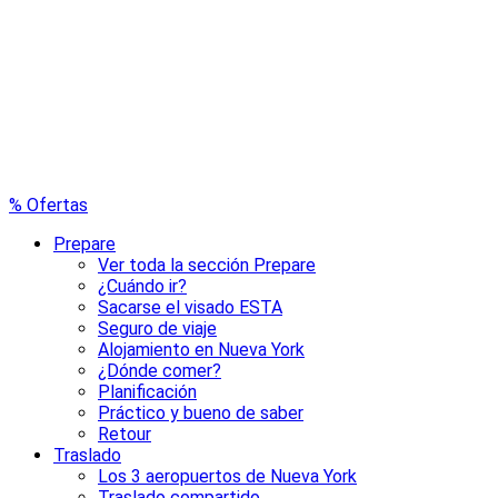
% Ofertas
Prepare
Ver toda la sección Prepare
¿Cuándo ir?
Sacarse el visado ESTA
Seguro de viaje
Alojamiento en Nueva York
¿Dónde comer?
Planificación
Práctico y bueno de saber
Retour
Traslado
Los 3 aeropuertos de Nueva York
Traslado compartido