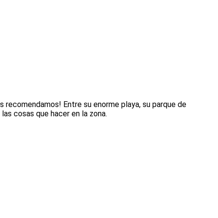
 los recomendamos! Entre su enorme playa, su parque de
las cosas que hacer en la zona.