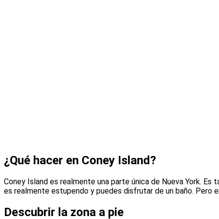
¿Qué hacer en Coney Island?
Coney Island es realmente una parte única de Nueva York. Es tal
es realmente estupendo y puedes disfrutar de un baño. Pero en
Descubrir la zona a pie