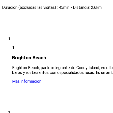
Duración (excluidas las visitas) : 45min
- Distancia: 2,6km
1
Brighton Beach
Brighton Beach, parte integrante de Coney Island, es el b
bares y restaurantes con especialidades rusas. Es un amb
Más información